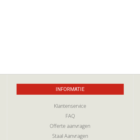
INFORMATIE
Klantenservice
FAQ
Offerte aanvragen
Staal Aanvragen