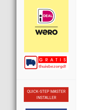
QUICK-STEP MASTER
INSTALLER