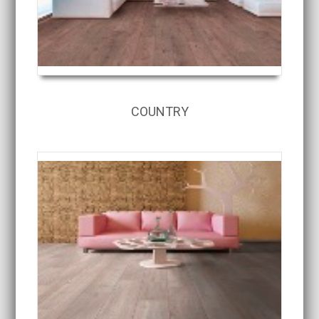
COUNTRY