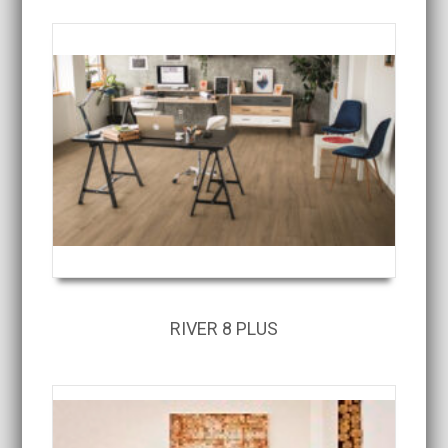
RIVER 8 PLUS