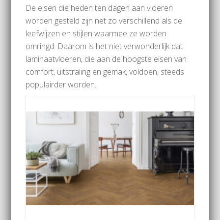
De eisen die heden ten dagen aan vloeren
worden gesteld zijn net zo verschillend als de
leefwijzen en stijlen waarmee ze worden
omringd. Daarom is het niet verwonderlijk dat
laminaatvloeren, die aan de hoogste eisen van
comfort, uitstraling en gemak, voldoen, steeds
populairder worden.