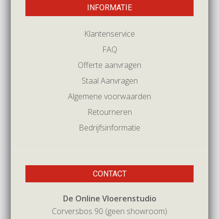
INFORMATIE
Klantenservice
FAQ
Offerte aanvragen
Staal Aanvragen
Algemene voorwaarden
Retourneren
Bedrijfsinformatie
CONTACT
De Online Vloerenstudio
Corversbos 90 (geen showroom)