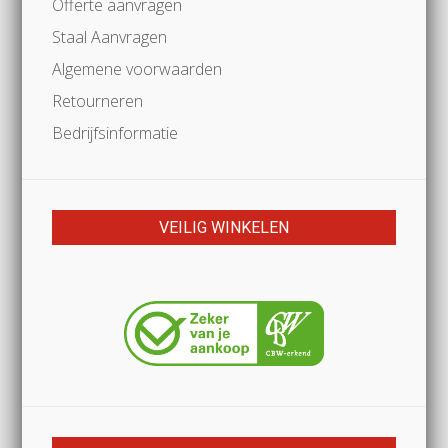
Offerte aanvragen
Staal Aanvragen
Algemene voorwaarden
Retourneren
Bedrijfsinformatie
VEILIG WINKELEN