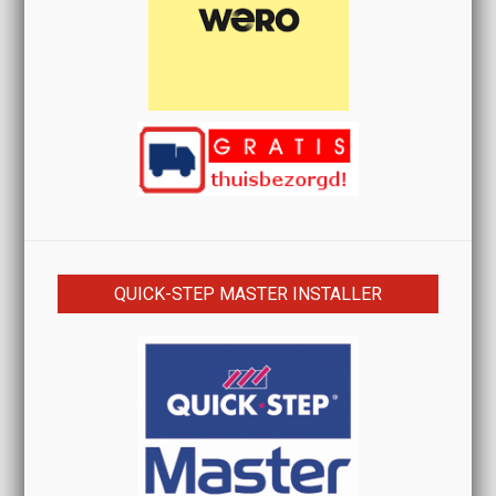
QUICK-STEP MASTER INSTALLER