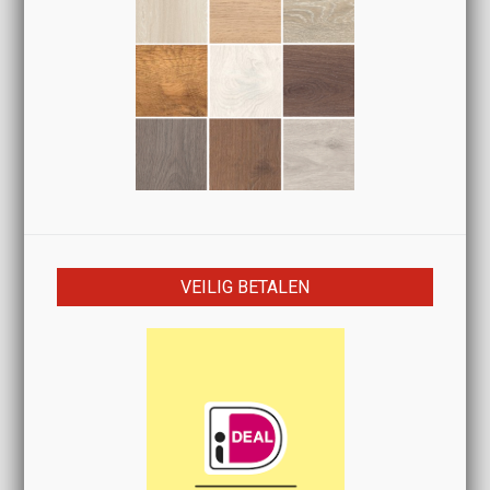
VEILIG BETALEN