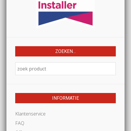
ZOEKEN…
INFORMATIE
Klantenservice
FAQ