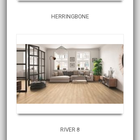
HERRINGBONE
RIVER 8