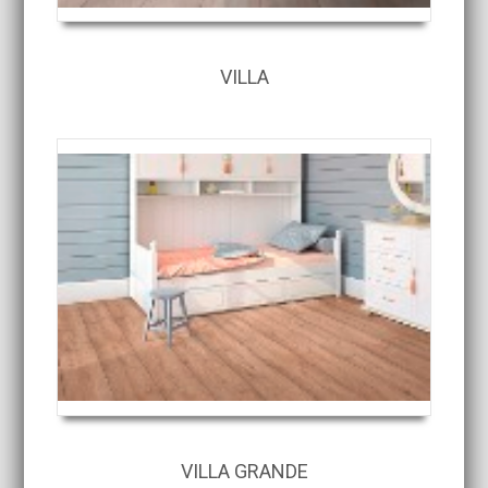
VILLA
VILLA GRANDE