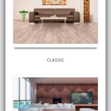
CLASSIC