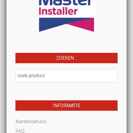
ZOEKEN…
INFORMATIE
Klantenservice
FAQ