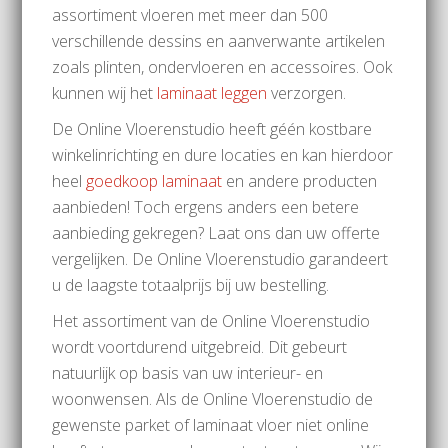
assortiment vloeren met meer dan 500
verschillende dessins en aanverwante artikelen
zoals plinten, ondervloeren en accessoires. Ook
kunnen wij het
laminaat leggen
verzorgen.
De Online Vloerenstudio heeft géén kostbare
winkelinrichting en dure locaties en kan hierdoor
heel
goedkoop laminaat
en andere producten
aanbieden! Toch ergens anders een betere
aanbieding gekregen? Laat ons dan uw offerte
vergelijken. De Online Vloerenstudio garandeert
u de laagste totaalprijs bij uw bestelling.
Het assortiment van de Online Vloerenstudio
wordt voortdurend uitgebreid. Dit gebeurt
natuurlijk op basis van uw interieur- en
woonwensen. Als de Online Vloerenstudio de
gewenste parket of laminaat vloer niet online