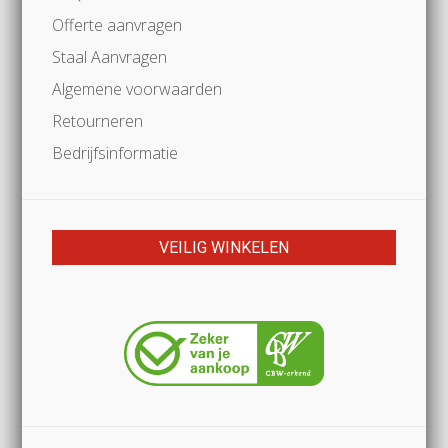
Offerte aanvragen
Staal Aanvragen
Algemene voorwaarden
Retourneren
Bedrijfsinformatie
VEILIG WINKELEN