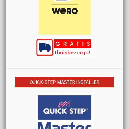
QUICK-STEP MASTER INSTALLER