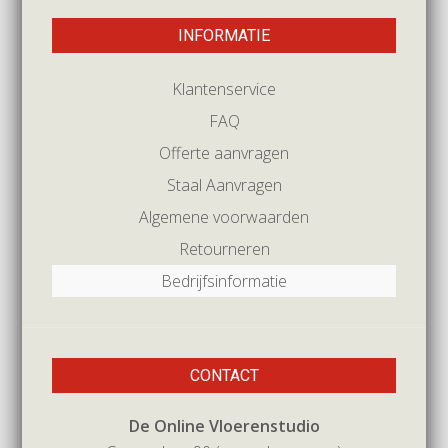
INFORMATIE
Klantenservice
FAQ
Offerte aanvragen
Staal Aanvragen
Algemene voorwaarden
Retourneren
Bedrijfsinformatie
CONTACT
De Online Vloerenstudio