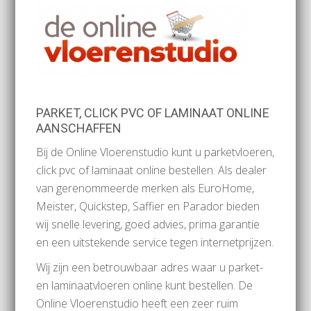
PARKET, CLICK PVC OF LAMINAAT ONLINE
AANSCHAFFEN
Bij de Online Vloerenstudio kunt u parketvloeren,
click pvc of laminaat online bestellen. Als dealer
van gerenommeerde merken als EuroHome,
Meister, Quickstep, Saffier en Parador bieden
wij snelle levering, goed advies, prima garantie
en een uitstekende service tegen internetprijzen.
Wij zijn een betrouwbaar adres waar u parket-
en laminaatvloeren online kunt bestellen. De
Online Vloerenstudio heeft een zeer ruim