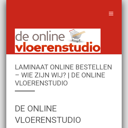
LAMINAAT ONLINE BESTELLEN
– WIE ZIJN WIJ? | DE ONLINE
VLOERENSTUDIO
DE ONLINE
VLOERENSTUDIO