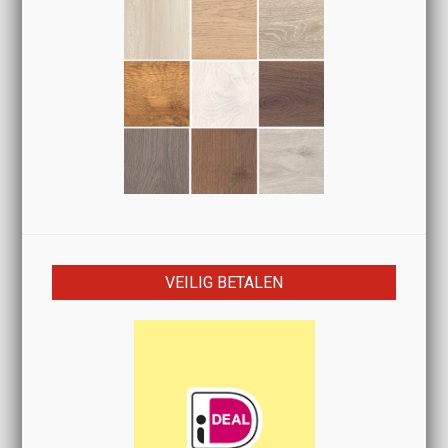
VEILIG BETALEN