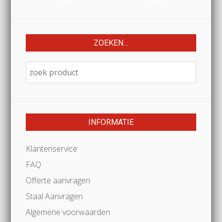
ZOEKEN…
INFORMATIE
Klantenservice
FAQ
Offerte aanvragen
Staal Aanvragen
Algemene voorwaarden