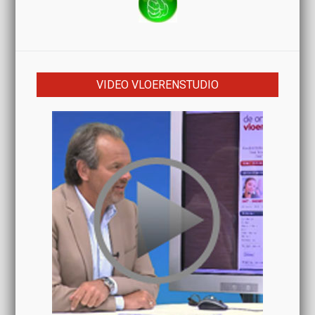
VIDEO VLOERENSTUDIO