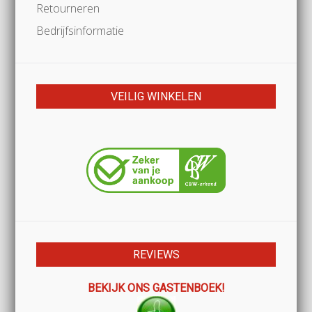
Retourneren
Bedrijfsinformatie
VEILIG WINKELEN
REVIEWS
BEKIJK ONS GASTENBOEK!