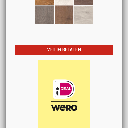
VEILIG BETALEN