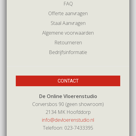
FAQ
Offerte aanvragen
Staal Aanvragen
Algemene voorwaarden
Retourneren
Bedrijfsinformatie
CONTACT
De Online Vloerenstudio
Corversbos 90 (geen showroom)
2134 MK Hoofddorp
info@devloerenstudio.nl
Telefoon: 023-7433395