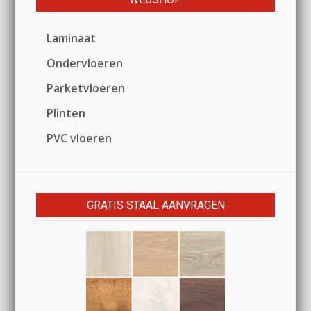
Laminaat
Ondervloeren
Parketvloeren
Plinten
PVC vloeren
GRATIS STAAL AANVRAGEN