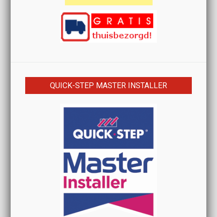
QUICK-STEP MASTER INSTALLER