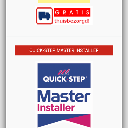
QUICK-STEP MASTER INSTALLER