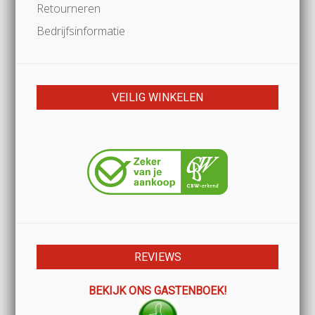
Retourneren
Bedrijfsinformatie
VEILIG WINKELEN
REVIEWS
BEKIJK ONS GASTENBOEK!