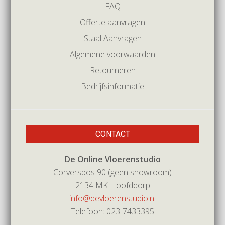
FAQ
Offerte aanvragen
Staal Aanvragen
Algemene voorwaarden
Retourneren
Bedrijfsinformatie
CONTACT
De Online Vloerenstudio
Corversbos 90 (geen showroom)
2134 MK Hoofddorp
info@devloerenstudio.nl
Telefoon: 023-7433395