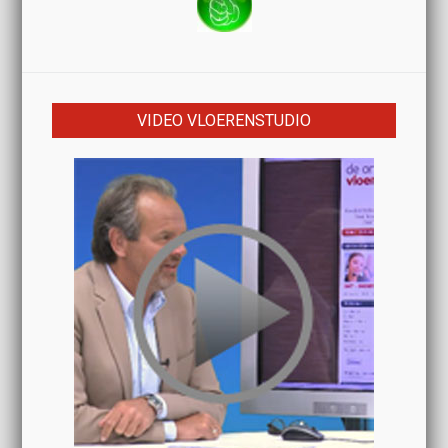
VIDEO VLOERENSTUDIO