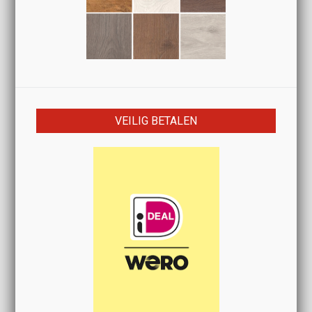
VEILIG BETALEN