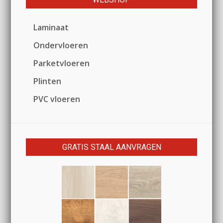
Laminaat
Ondervloeren
Parketvloeren
Plinten
PVC vloeren
GRATIS STAAL AANVRAGEN