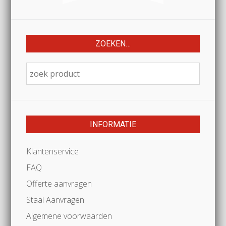
ZOEKEN…
INFORMATIE
Klantenservice
FAQ
Offerte aanvragen
Staal Aanvragen
Algemene voorwaarden