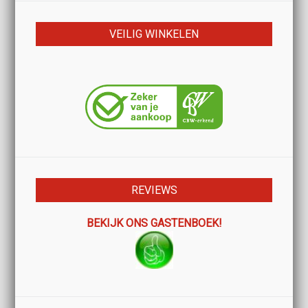
VEILIG WINKELEN
REVIEWS
BEKIJK ONS GASTENBOEK!