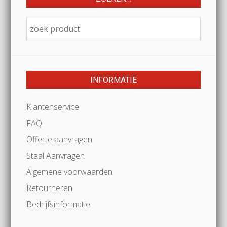
INFORMATIE
Klantenservice
FAQ
Offerte aanvragen
Staal Aanvragen
Algemene voorwaarden
Retourneren
Bedrijfsinformatie