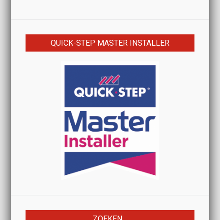
QUICK-STEP MASTER INSTALLER
ZOEKEN…