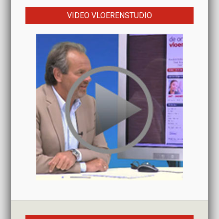
VIDEO VLOERENSTUDIO