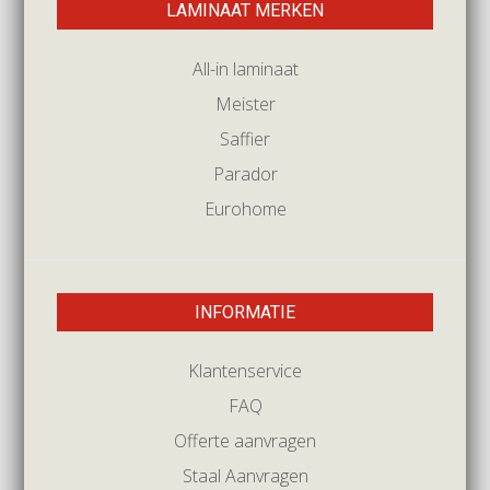
LAMINAAT MERKEN
All-in laminaat
Meister
Saffier
Parador
Eurohome
INFORMATIE
Klantenservice
FAQ
Offerte aanvragen
Staal Aanvragen