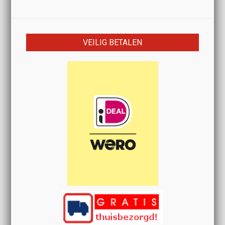
VEILIG BETALEN