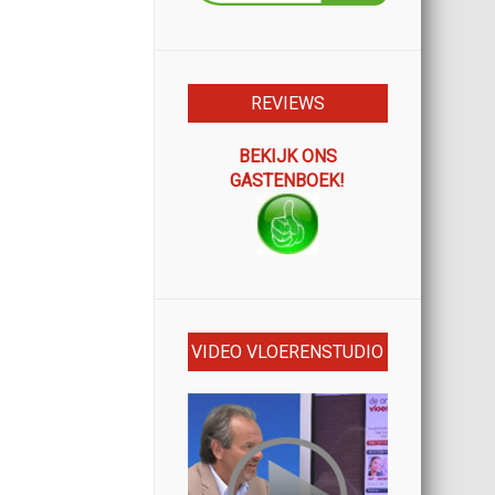
REVIEWS
BEKIJK ONS
GASTENBOEK!
VIDEO VLOERENSTUDIO