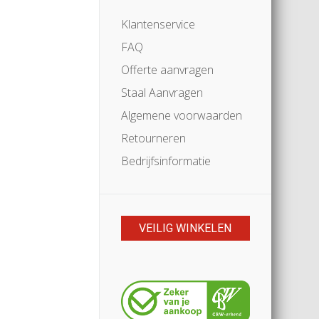
Klantenservice
FAQ
Offerte aanvragen
Staal Aanvragen
Algemene voorwaarden
Retourneren
Bedrijfsinformatie
VEILIG WINKELEN