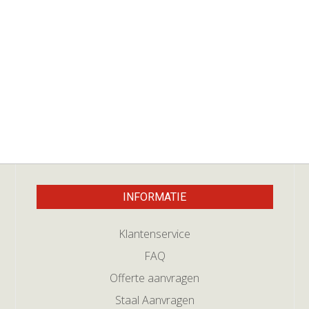
INFORMATIE
Klantenservice
FAQ
Offerte aanvragen
Staal Aanvragen