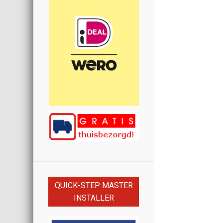
QUICK-STEP MASTER
INSTALLER