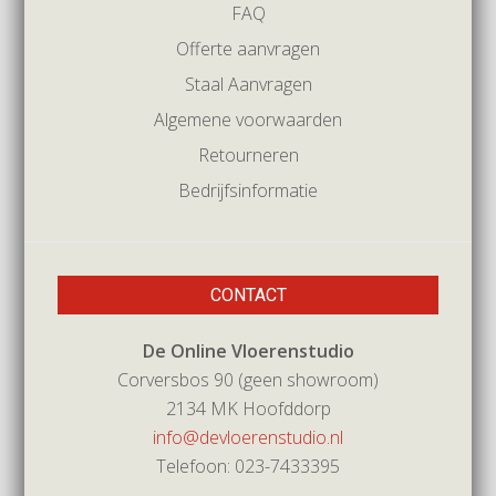
FAQ
Offerte aanvragen
Staal Aanvragen
Algemene voorwaarden
Retourneren
Bedrijfsinformatie
CONTACT
De Online Vloerenstudio
Corversbos 90 (geen showroom)
2134 MK Hoofddorp
info@devloerenstudio.nl
Telefoon: 023-7433395