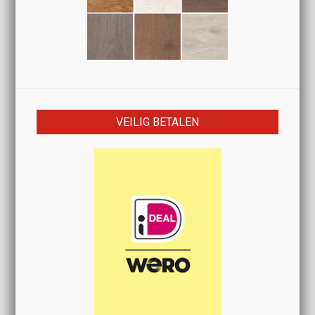
VEILIG BETALEN