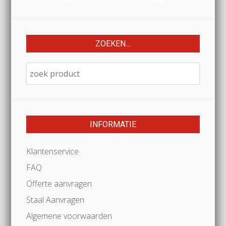
ZOEKEN…
INFORMATIE
Klantenservice
FAQ
Offerte aanvragen
Staal Aanvragen
Algemene voorwaarden