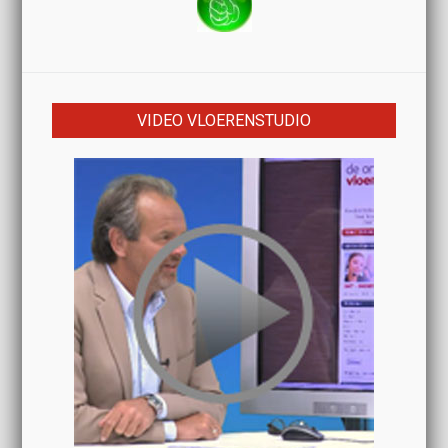
VIDEO VLOERENSTUDIO