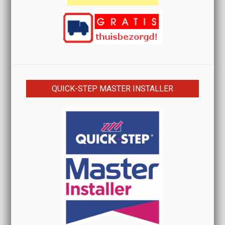
QUICK-STEP MASTER INSTALLER