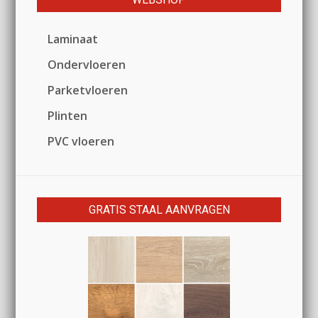
Laminaat
Ondervloeren
Parketvloeren
Plinten
PVC vloeren
GRATIS STAAL AANVRAGEN