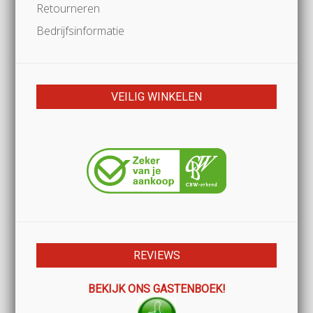
Retourneren
Bedrijfsinformatie
VEILIG WINKELEN
REVIEWS
BEKIJK ONS GASTENBOEK!