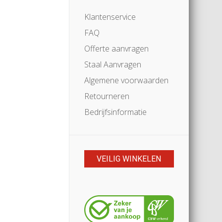
Klantenservice
FAQ
Offerte aanvragen
Staal Aanvragen
Algemene voorwaarden
Retourneren
Bedrijfsinformatie
VEILIG WINKELEN