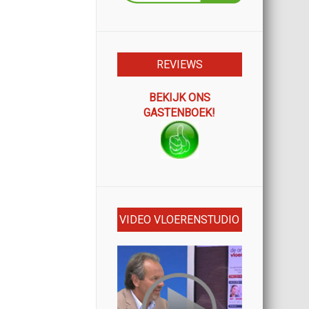
REVIEWS
BEKIJK ONS
GASTENBOEK!
VIDEO VLOERENSTUDIO