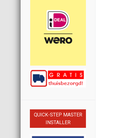
QUICK-STEP MASTER
INSTALLER