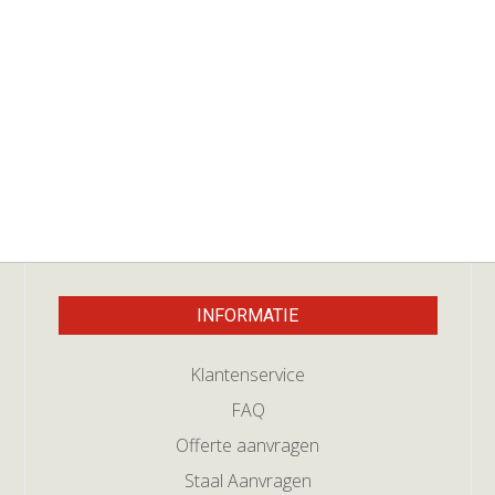
INFORMATIE
Klantenservice
FAQ
Offerte aanvragen
Staal Aanvragen