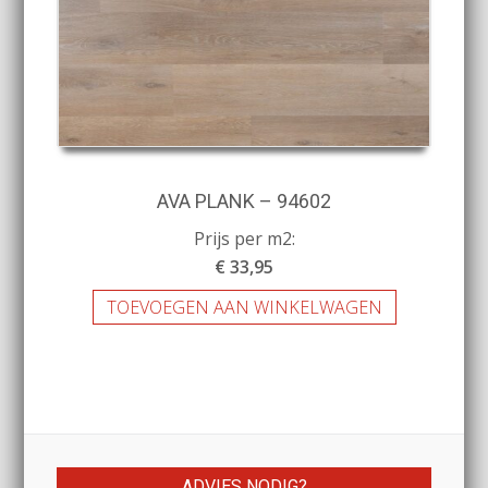
AVA PLANK – 94602
Prijs per m2:
€ 33,95
TOEVOEGEN AAN WINKELWAGEN
ADVIES NODIG?