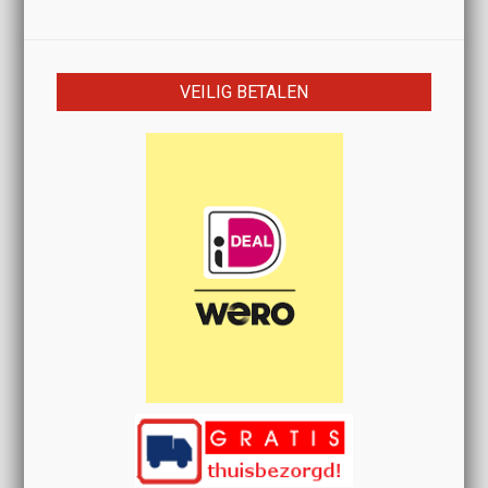
VEILIG BETALEN