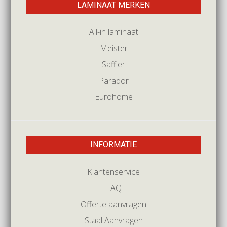
LAMINAAT MERKEN
All-in laminaat
Meister
Saffier
Parador
Eurohome
INFORMATIE
Klantenservice
FAQ
Offerte aanvragen
Staal Aanvragen