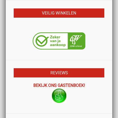
VEILIG WINKELEN
REVIEWS
BEKIJK ONS GASTENBOEK!