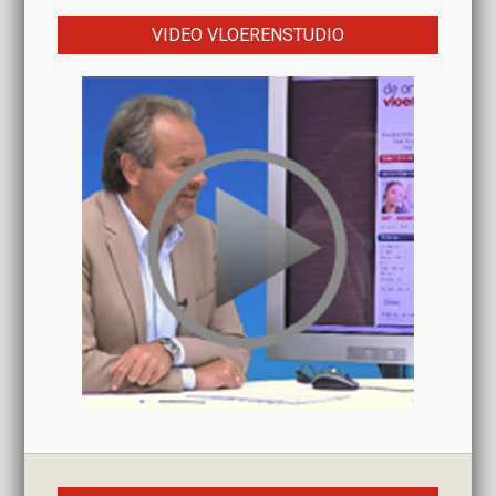
VIDEO VLOERENSTUDIO