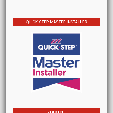
QUICK-STEP MASTER INSTALLER
ZOEKEN…