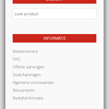
INFORMATIE
Klantenservice
FAQ
Offerte aanvragen
Staal Aanvragen
Algemene voorwaarden
Retourneren
Bedrijfsinformatie