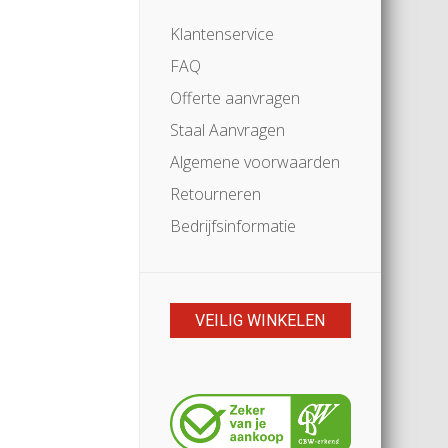
Klantenservice
FAQ
Offerte aanvragen
Staal Aanvragen
Algemene voorwaarden
Retourneren
Bedrijfsinformatie
VEILIG WINKELEN