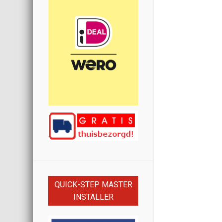
QUICK-STEP MASTER
INSTALLER