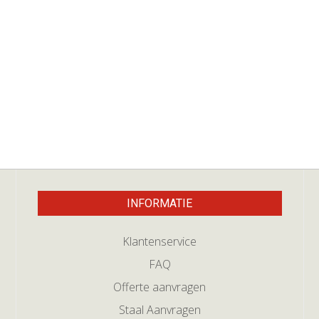
INFORMATIE
Klantenservice
FAQ
Offerte aanvragen
Staal Aanvragen