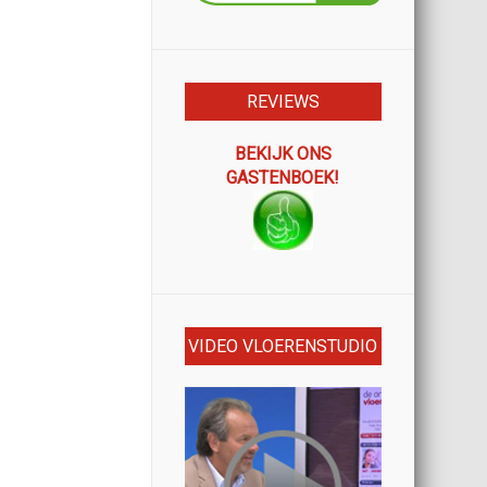
REVIEWS
BEKIJK ONS
GASTENBOEK!
VIDEO VLOERENSTUDIO