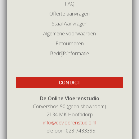
FAQ
Offerte aanvragen
Staal Aanvragen
Algemene voorwaarden
Retourneren
Bedrijfsinformatie
CONTACT
De Online Vloerenstudio
Corversbos 90 (geen showroom)
2134 MK Hoofddorp
info@devloerenstudio.nl
Telefoon: 023-7433395