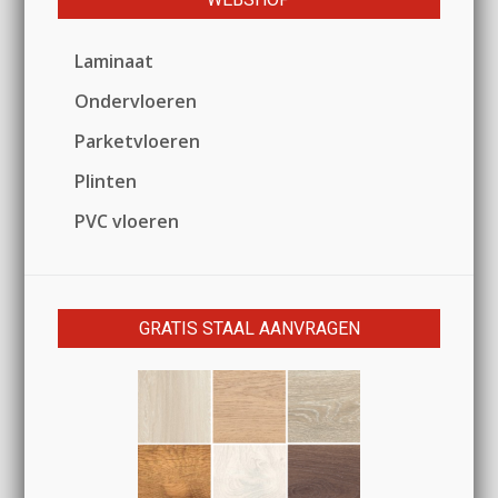
Laminaat
Ondervloeren
Parketvloeren
Plinten
PVC vloeren
GRATIS STAAL AANVRAGEN