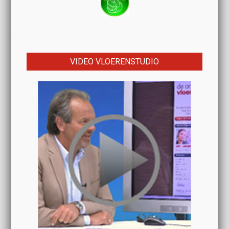
VIDEO VLOERENSTUDIO