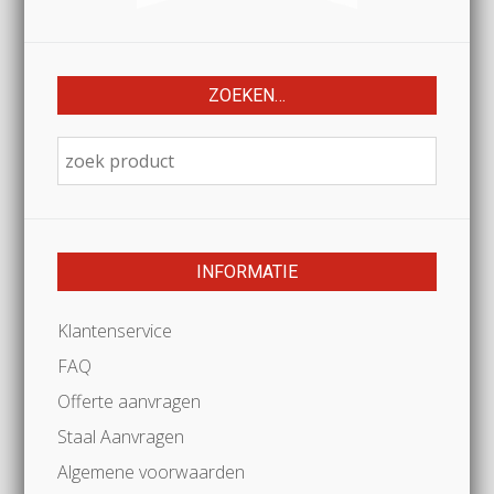
ZOEKEN…
INFORMATIE
Klantenservice
FAQ
Offerte aanvragen
Staal Aanvragen
Algemene voorwaarden