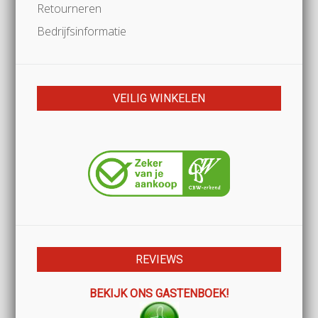
Retourneren
Bedrijfsinformatie
VEILIG WINKELEN
REVIEWS
BEKIJK ONS GASTENBOEK!