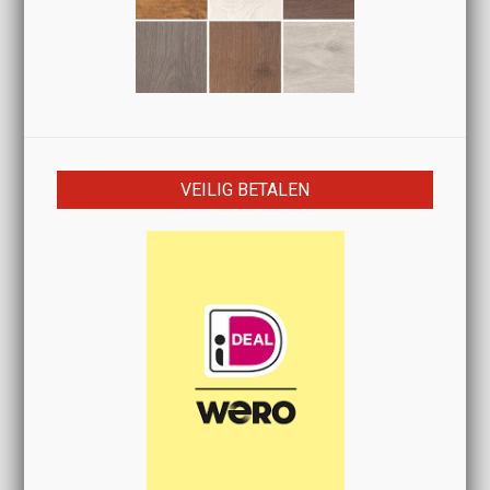
VEILIG BETALEN