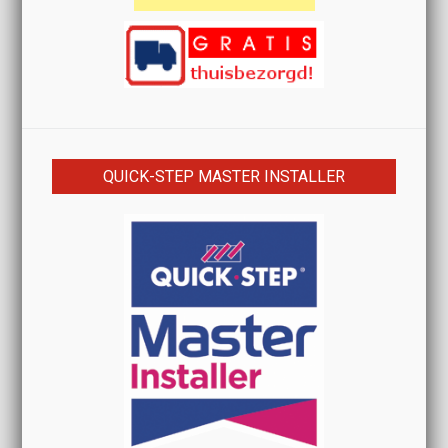
QUICK-STEP MASTER INSTALLER