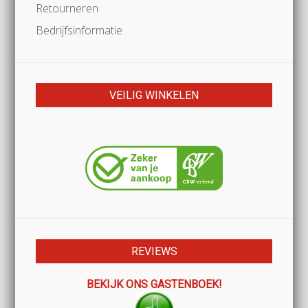
Retourneren
Bedrijfsinformatie
VEILIG WINKELEN
REVIEWS
BEKIJK ONS GASTENBOEK!