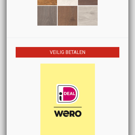
VEILIG BETALEN