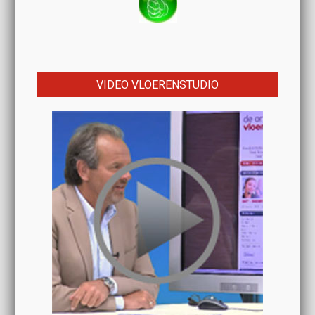
VIDEO VLOERENSTUDIO