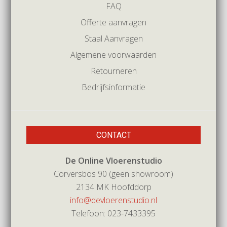
FAQ
Offerte aanvragen
Staal Aanvragen
Algemene voorwaarden
Retourneren
Bedrijfsinformatie
CONTACT
De Online Vloerenstudio
Corversbos 90 (geen showroom)
2134 MK Hoofddorp
info@devloerenstudio.nl
Telefoon: 023-7433395