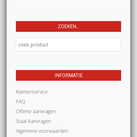
ZOEKEN…
INFORMATIE
Klantenservice
FAQ
Offerte aanvragen
Staal Aanvragen
Algemene voorwaarden