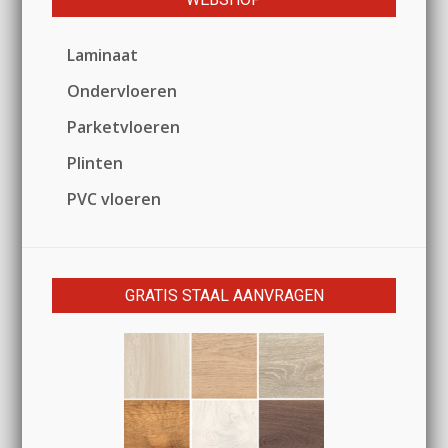
Laminaat
Ondervloeren
Parketvloeren
Plinten
PVC vloeren
GRATIS STAAL AANVRAGEN