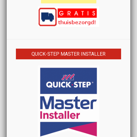
QUICK-STEP MASTER INSTALLER