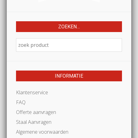
ZOEKEN…
INFORMATIE
Klantenservice
FAQ
Offerte aanvragen
Staal Aanvragen
Algemene voorwaarden