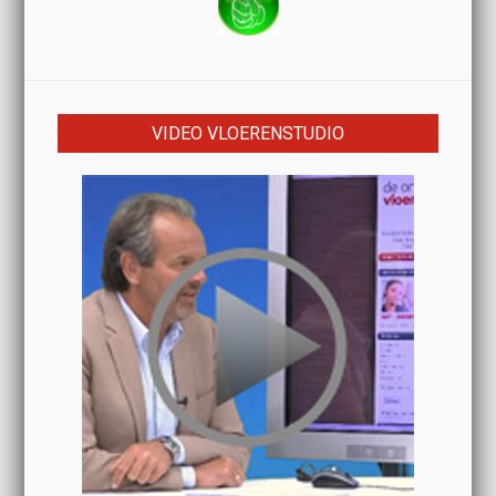
VIDEO VLOERENSTUDIO