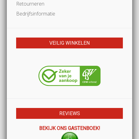
Retourneren
Bedrijfsinformatie
VEILIG WINKELEN
REVIEWS
BEKIJK ONS GASTENBOEK!