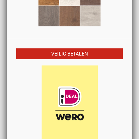
VEILIG BETALEN