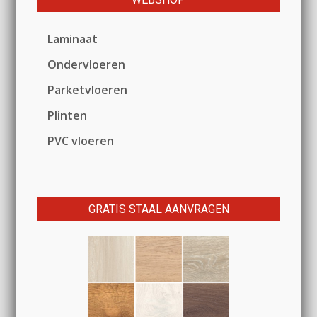
Laminaat
Ondervloeren
Parketvloeren
Plinten
PVC vloeren
GRATIS STAAL AANVRAGEN