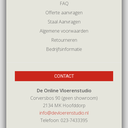
FAQ
Offerte aanvragen
Staal Aanvragen
Algemene voorwaarden
Retourneren
Bedrijfsinformatie
CONTACT
De Online Vloerenstudio
Corversbos 90 (geen showroom)
2134 MK Hoofddorp
info@devloerenstudio.nl
Telefoon: 023-7433395