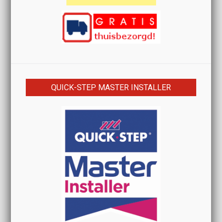
QUICK-STEP MASTER INSTALLER