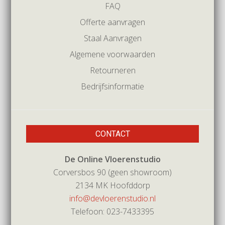
FAQ
Offerte aanvragen
Staal Aanvragen
Algemene voorwaarden
Retourneren
Bedrijfsinformatie
CONTACT
De Online Vloerenstudio
Corversbos 90 (geen showroom)
2134 MK Hoofddorp
info@devloerenstudio.nl
Telefoon: 023-7433395