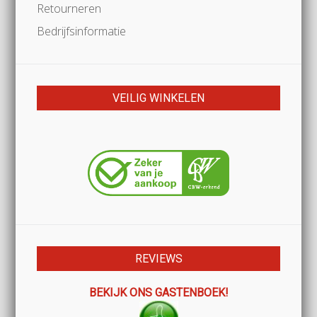
Retourneren
Bedrijfsinformatie
VEILIG WINKELEN
REVIEWS
BEKIJK ONS GASTENBOEK!