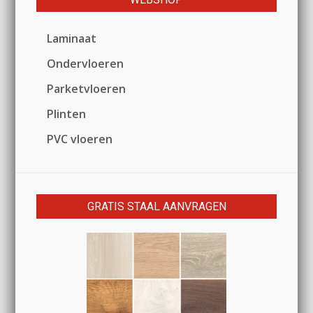
Laminaat
Ondervloeren
Parketvloeren
Plinten
PVC vloeren
GRATIS STAAL AANVRAGEN