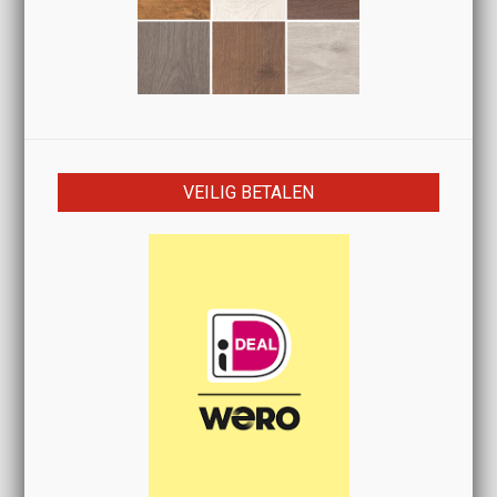
VEILIG BETALEN