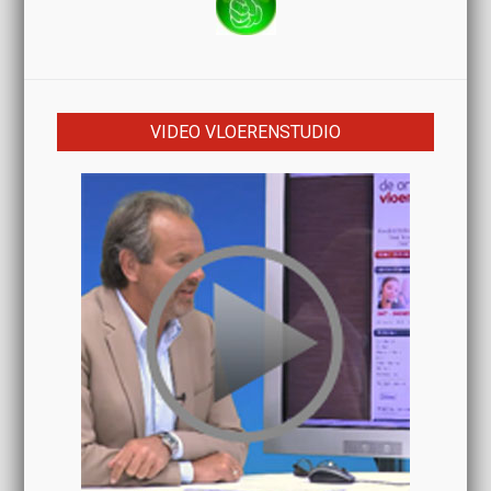
VIDEO VLOERENSTUDIO