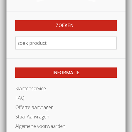
ZOEKEN…
INFORMATIE
Klantenservice
FAQ
Offerte aanvragen
Staal Aanvragen
Algemene voorwaarden