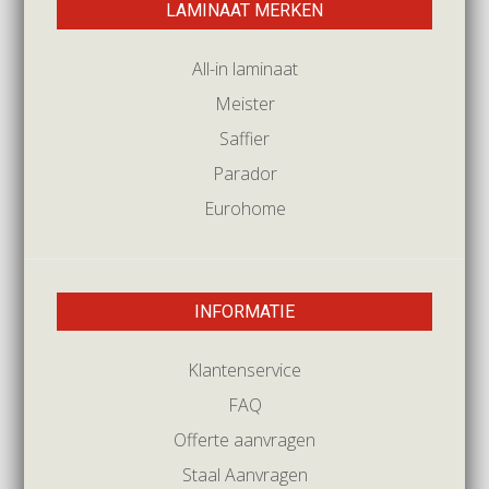
LAMINAAT MERKEN
All-in laminaat
Meister
Saffier
Parador
Eurohome
INFORMATIE
Klantenservice
FAQ
Offerte aanvragen
Staal Aanvragen