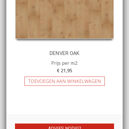
DENVER OAK
Prijs per m2:
€ 21,95
TOEVOEGEN AAN WINKELWAGEN
ADVIES NODIG?