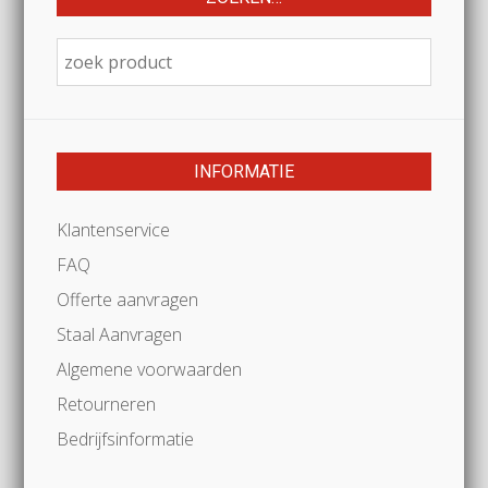
INFORMATIE
Klantenservice
FAQ
Offerte aanvragen
Staal Aanvragen
Algemene voorwaarden
Retourneren
Bedrijfsinformatie