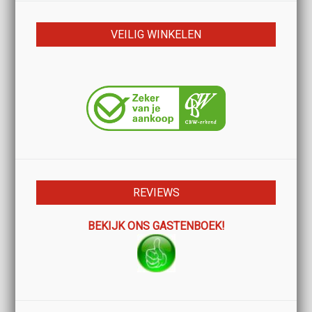
VEILIG WINKELEN
REVIEWS
BEKIJK ONS GASTENBOEK!