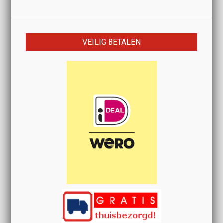
VEILIG BETALEN