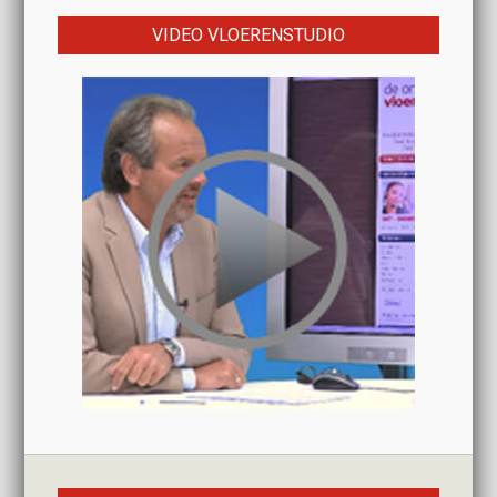
VIDEO VLOERENSTUDIO