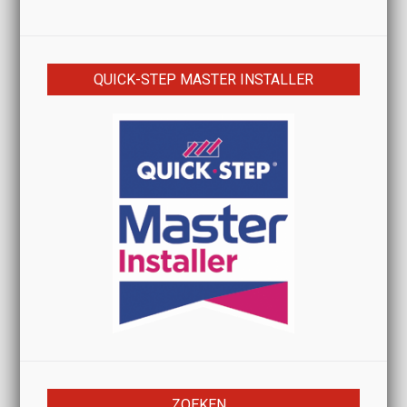
QUICK-STEP MASTER INSTALLER
ZOEKEN…