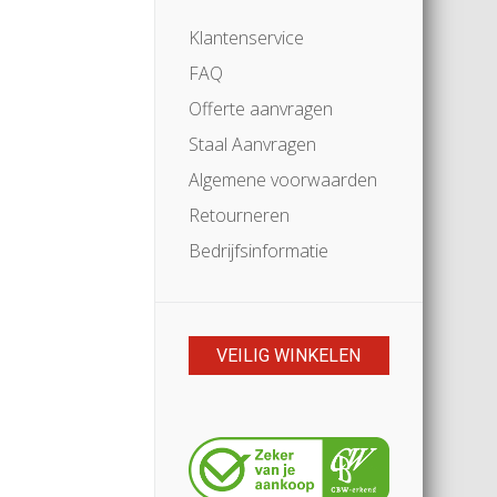
Klantenservice
FAQ
Offerte aanvragen
Staal Aanvragen
Algemene voorwaarden
Retourneren
Bedrijfsinformatie
VEILIG WINKELEN