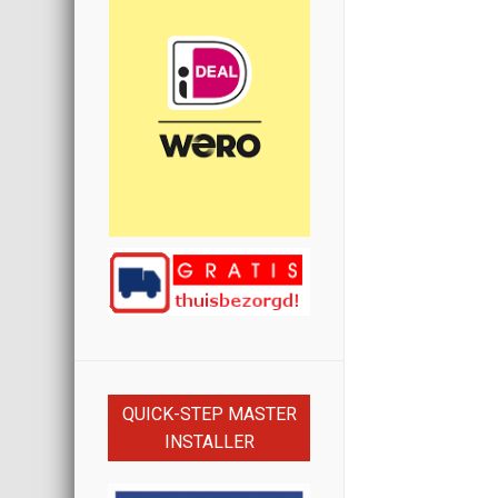
QUICK-STEP MASTER
INSTALLER