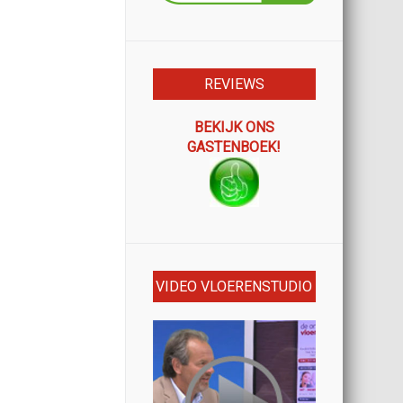
REVIEWS
BEKIJK ONS
GASTENBOEK!
VIDEO VLOERENSTUDIO