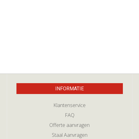
INFORMATIE
Klantenservice
FAQ
Offerte aanvragen
Staal Aanvragen