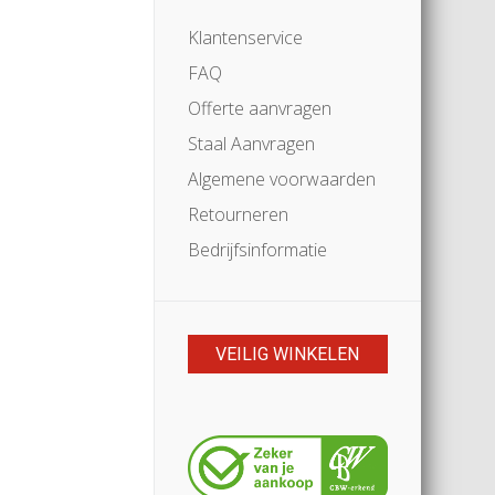
Klantenservice
FAQ
Offerte aanvragen
Staal Aanvragen
Algemene voorwaarden
Retourneren
Bedrijfsinformatie
VEILIG WINKELEN