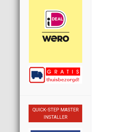
QUICK-STEP MASTER
INSTALLER