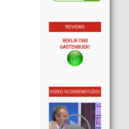
REVIEWS
BEKIJK ONS
GASTENBOEK!
VIDEO VLOERENSTUDIO