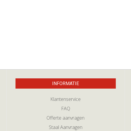
INFORMATIE
Klantenservice
FAQ
Offerte aanvragen
Staal Aanvragen