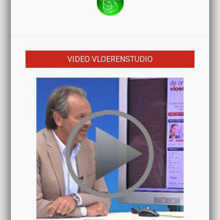
VIDEO VLOERENSTUDIO