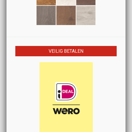
VEILIG BETALEN