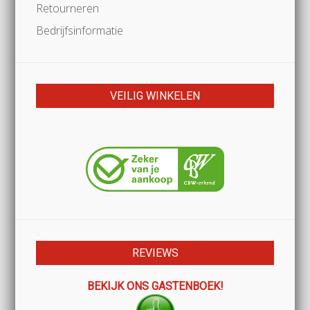
Retourneren
Bedrijfsinformatie
VEILIG WINKELEN
REVIEWS
BEKIJK ONS GASTENBOEK!