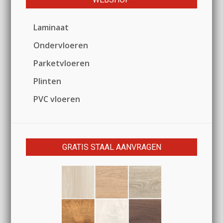
Laminaat
Ondervloeren
Parketvloeren
Plinten
PVC vloeren
GRATIS STAAL AANVRAGEN