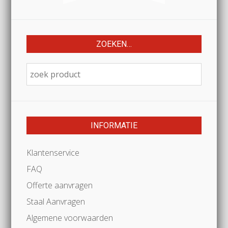
ZOEKEN…
INFORMATIE
Klantenservice
FAQ
Offerte aanvragen
Staal Aanvragen
Algemene voorwaarden