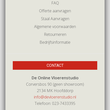
FAQ
Offerte aanvragen
Staal Aanvragen
Algemene voorwaarden
Retourneren
Bedrijfsinformatie
CONTACT
De Online Vloerenstudio
Corversbos 90 (geen showroom)
2134 MK Hoofddorp
info@devloerenstudio.nl
Telefoon: 023-7433395