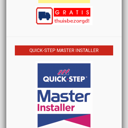
QUICK-STEP MASTER INSTALLER