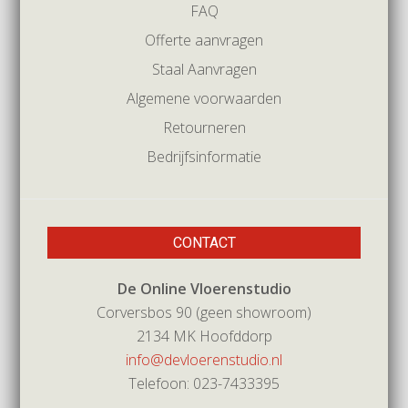
FAQ
Offerte aanvragen
Staal Aanvragen
Algemene voorwaarden
Retourneren
Bedrijfsinformatie
CONTACT
De Online Vloerenstudio
Corversbos 90 (geen showroom)
2134 MK Hoofddorp
info@devloerenstudio.nl
Telefoon: 023-7433395