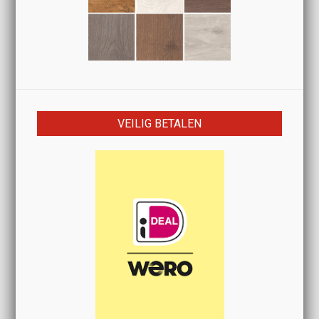
VEILIG BETALEN