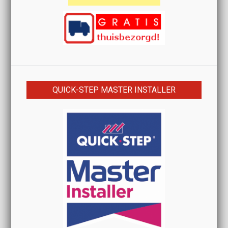
QUICK-STEP MASTER INSTALLER