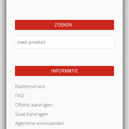
ZOEKEN…
INFORMATIE
Klantenservice
FAQ
Offerte aanvragen
Staal Aanvragen
Algemene voorwaarden