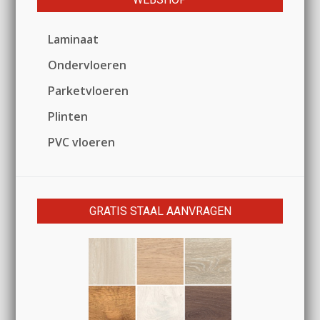
Laminaat
Ondervloeren
Parketvloeren
Plinten
PVC vloeren
GRATIS STAAL AANVRAGEN