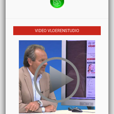
VIDEO VLOERENSTUDIO