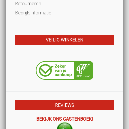
Retourneren
Bedrijfsinformatie
VEILIG WINKELEN
REVIEWS
BEKIJK ONS GASTENBOEK!