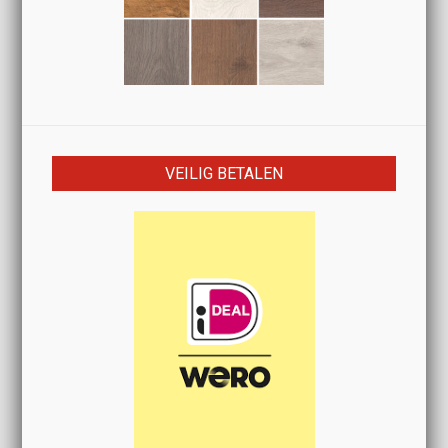
VEILIG BETALEN