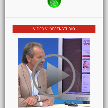
VIDEO VLOERENSTUDIO