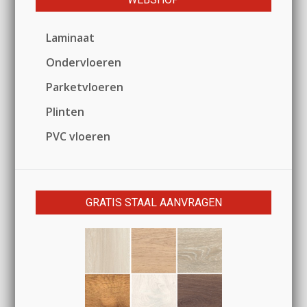
Laminaat
Ondervloeren
Parketvloeren
Plinten
PVC vloeren
GRATIS STAAL AANVRAGEN