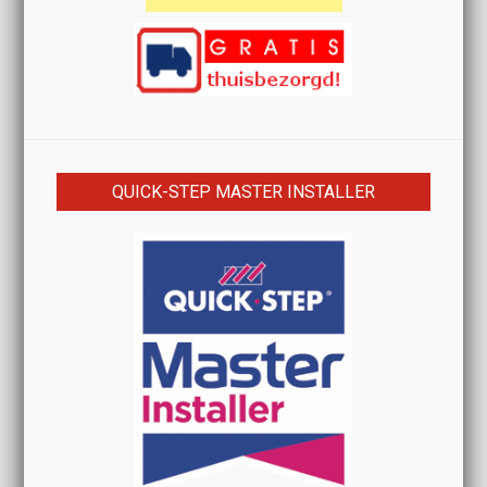
QUICK-STEP MASTER INSTALLER