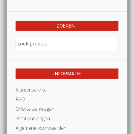
ZOEKEN…
INFORMATIE
Klantenservice
FAQ
Offerte aanvragen
Staal Aanvragen
Algemene voorwaarden