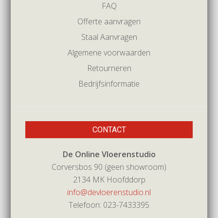
FAQ
Offerte aanvragen
Staal Aanvragen
Algemene voorwaarden
Retourneren
Bedrijfsinformatie
CONTACT
De Online Vloerenstudio
Corversbos 90 (geen showroom)
2134 MK Hoofddorp
info@devloerenstudio.nl
Telefoon: 023-7433395