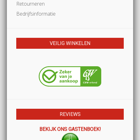
Retourneren
Bedrijfsinformatie
VEILIG WINKELEN
REVIEWS
BEKIJK ONS GASTENBOEK!