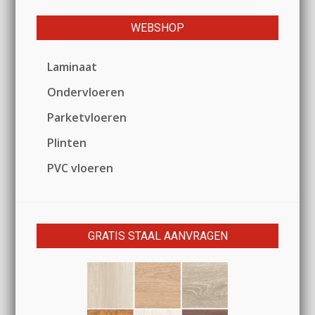
WEBSHOP
Laminaat
Ondervloeren
Parketvloeren
Plinten
PVC vloeren
GRATIS STAAL AANVRAGEN