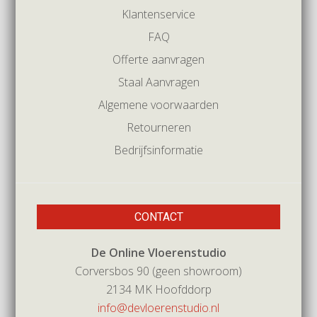
Klantenservice
FAQ
Offerte aanvragen
Staal Aanvragen
Algemene voorwaarden
Retourneren
Bedrijfsinformatie
CONTACT
De Online Vloerenstudio
Corversbos 90 (geen showroom)
2134 MK Hoofddorp
info@devloerenstudio.nl