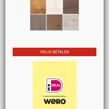
VEILIG BETALEN