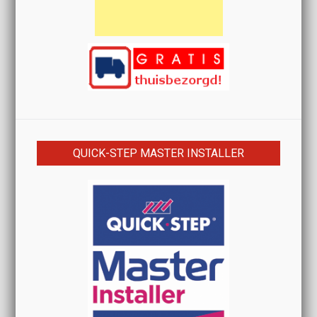
QUICK-STEP MASTER INSTALLER