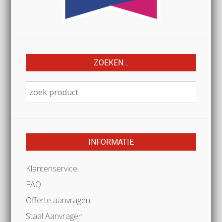
ZOEKEN…
INFORMATIE
Klantenservice
FAQ
Offerte aanvragen
Staal Aanvragen