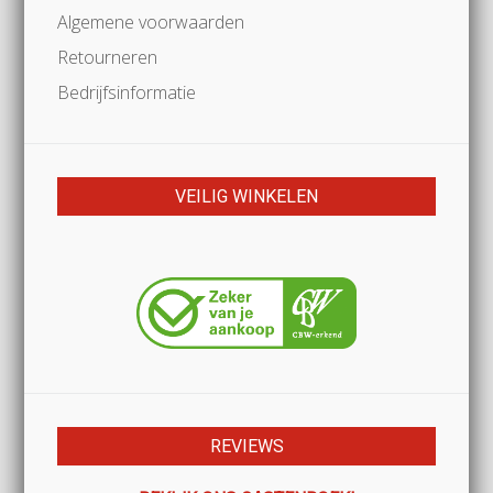
Algemene voorwaarden
Retourneren
Bedrijfsinformatie
VEILIG WINKELEN
REVIEWS