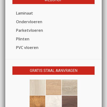
Laminaat
Ondervloeren
Parketvloeren
Plinten
PVC vloeren
GRATIS STAAL AANVRAGEN