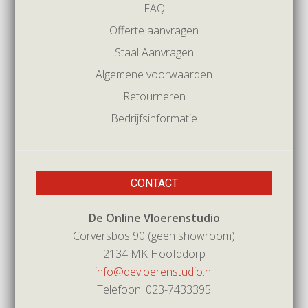
FAQ
Offerte aanvragen
Staal Aanvragen
Algemene voorwaarden
Retourneren
Bedrijfsinformatie
CONTACT
De Online Vloerenstudio
Corversbos 90 (geen showroom)
2134 MK Hoofddorp
info@devloerenstudio.nl
Telefoon: 023-7433395