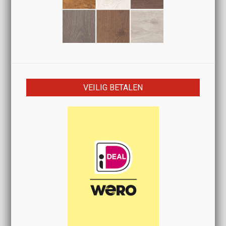
VEILIG BETALEN