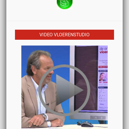
VIDEO VLOERENSTUDIO