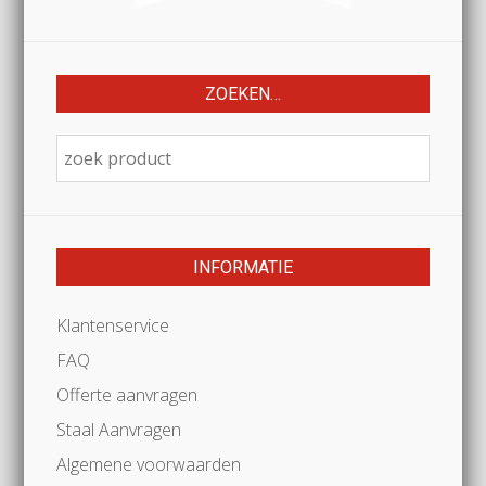
ZOEKEN…
INFORMATIE
Klantenservice
FAQ
Offerte aanvragen
Staal Aanvragen
Algemene voorwaarden