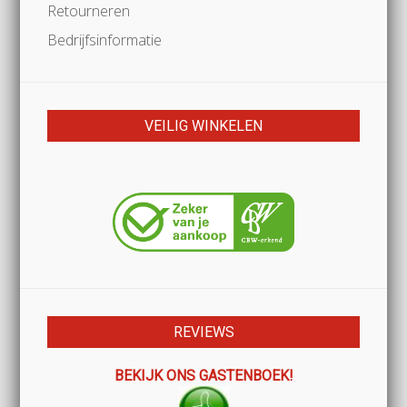
Retourneren
Bedrijfsinformatie
VEILIG WINKELEN
REVIEWS
BEKIJK ONS GASTENBOEK!