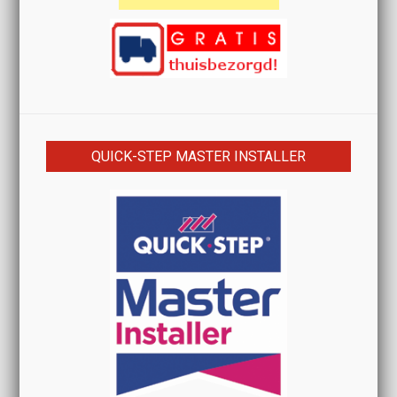
QUICK-STEP MASTER INSTALLER