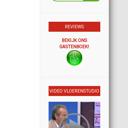
REVIEWS
BEKIJK ONS
GASTENBOEK!
VIDEO VLOERENSTUDIO