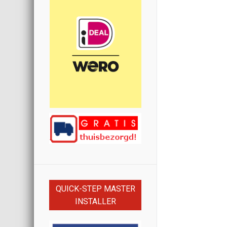
QUICK-STEP MASTER
INSTALLER