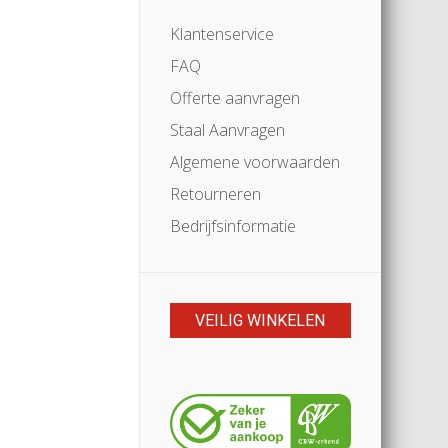
Klantenservice
FAQ
Offerte aanvragen
Staal Aanvragen
Algemene voorwaarden
Retourneren
Bedrijfsinformatie
VEILIG WINKELEN