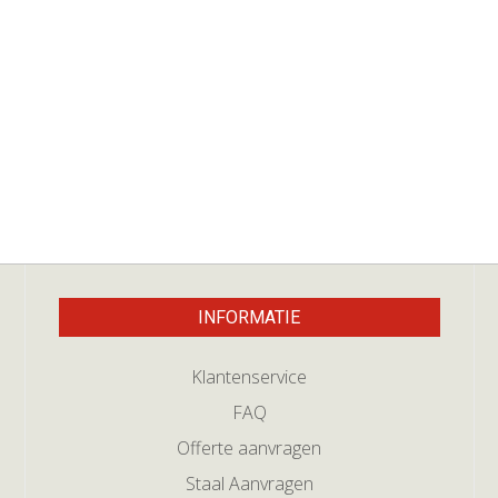
INFORMATIE
Klantenservice
FAQ
Offerte aanvragen
Staal Aanvragen