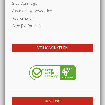
Staal Aanvragen
Algemene voorwaarden
Retourneren
Bedrijfsinformatie
VEILIG WINKELEN
REVIEWS