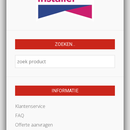
ZOEKEN…
INFORMATIE
Klantenservice
FAQ
Offerte aanvragen