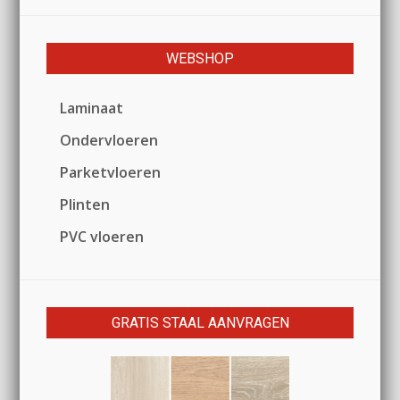
WEBSHOP
Laminaat
Ondervloeren
Parketvloeren
Plinten
PVC vloeren
GRATIS STAAL AANVRAGEN