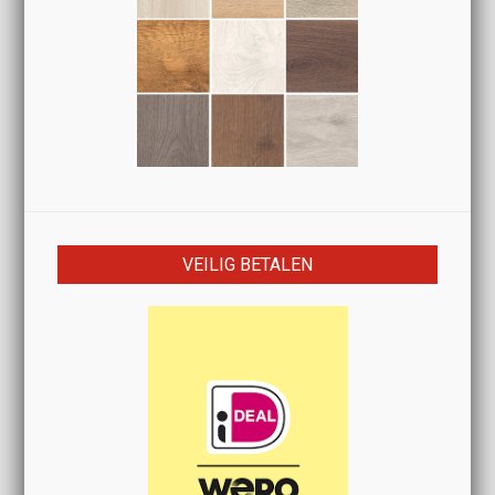
VEILIG BETALEN