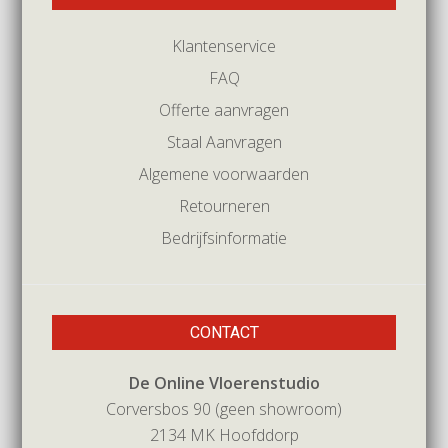
Klantenservice
FAQ
Offerte aanvragen
Staal Aanvragen
Algemene voorwaarden
Retourneren
Bedrijfsinformatie
CONTACT
De Online Vloerenstudio
Corversbos 90 (geen showroom)
2134 MK Hoofddorp