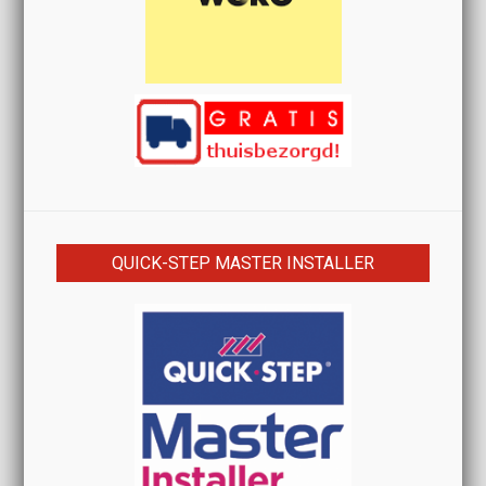
QUICK-STEP MASTER INSTALLER