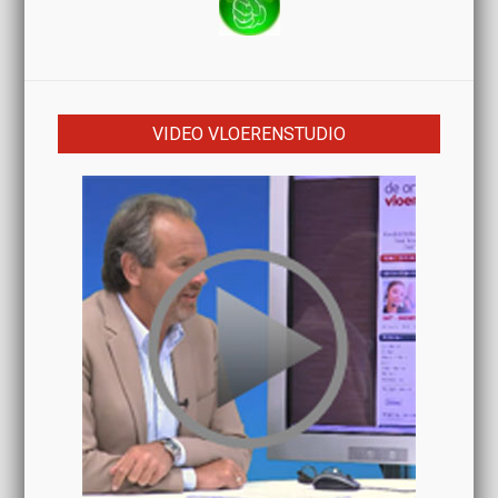
VIDEO VLOERENSTUDIO