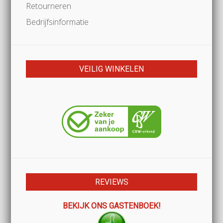
Retourneren
Bedrijfsinformatie
VEILIG WINKELEN
REVIEWS
BEKIJK ONS GASTENBOEK!