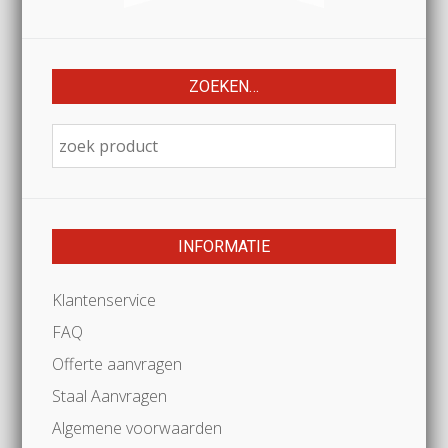
ZOEKEN…
INFORMATIE
Klantenservice
FAQ
Offerte aanvragen
Staal Aanvragen
Algemene voorwaarden