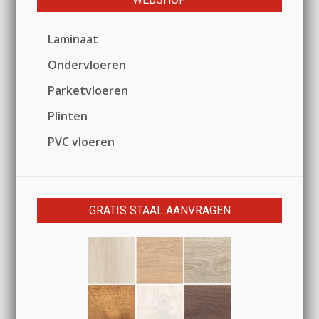
Laminaat
Ondervloeren
Parketvloeren
Plinten
PVC vloeren
GRATIS STAAL AANVRAGEN