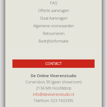
FAQ
Offerte aanvragen
Staal Aanvragen
Algemene voorwaarden
Retourneren
Bedrijfsinformatie
CONTACT
De Online Vloerenstudio
Corversbos 90 (geen showroom)
2134 MK Hoofddorp
info@devloerenstudio.nl
Telefoon: 023-7433395