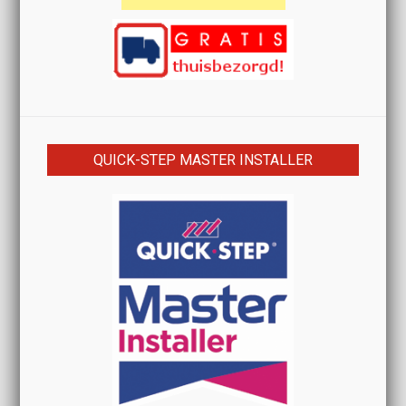
QUICK-STEP MASTER INSTALLER