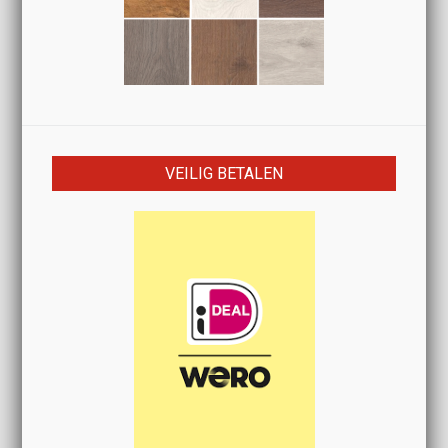
VEILIG BETALEN