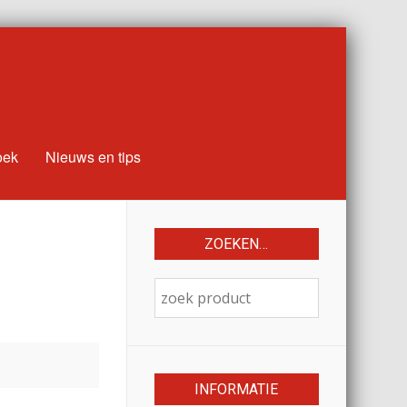
oek
Nieuws en tips
ZOEKEN…
INFORMATIE