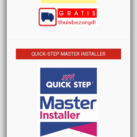
QUICK-STEP MASTER INSTALLER