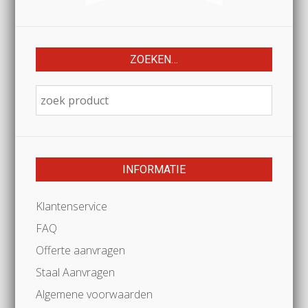
ZOEKEN…
INFORMATIE
Klantenservice
FAQ
Offerte aanvragen
Staal Aanvragen
Algemene voorwaarden