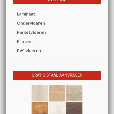
Laminaat
Ondervloeren
Parketvloeren
Plinten
PVC vloeren
GRATIS STAAL AANVRAGEN