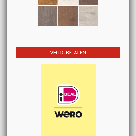
VEILIG BETALEN