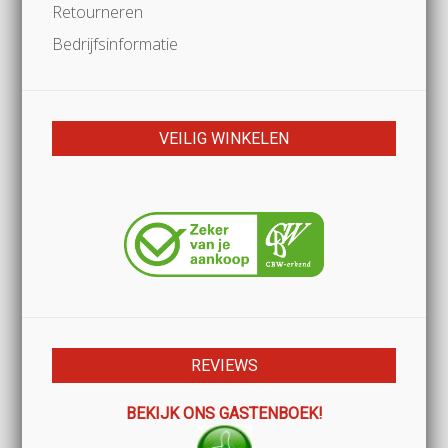
Retourneren
Bedrijfsinformatie
VEILIG WINKELEN
REVIEWS
BEKIJK ONS GASTENBOEK!