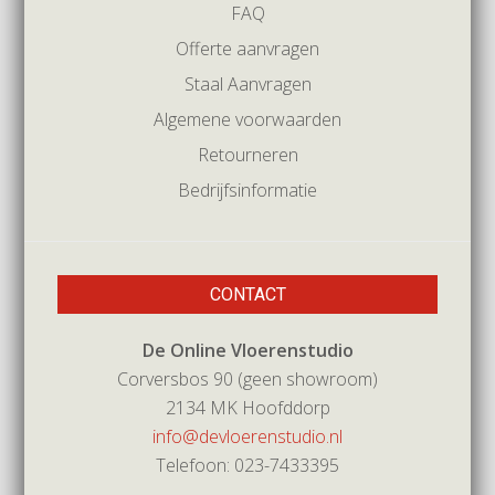
FAQ
Offerte aanvragen
Staal Aanvragen
Algemene voorwaarden
Retourneren
Bedrijfsinformatie
CONTACT
De Online Vloerenstudio
Corversbos 90 (geen showroom)
2134 MK Hoofddorp
info@devloerenstudio.nl
Telefoon: 023-7433395