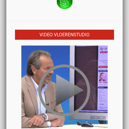
VIDEO VLOERENSTUDIO