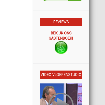
REVIEWS
BEKIJK ONS
GASTENBOEK!
VIDEO VLOERENSTUDIO