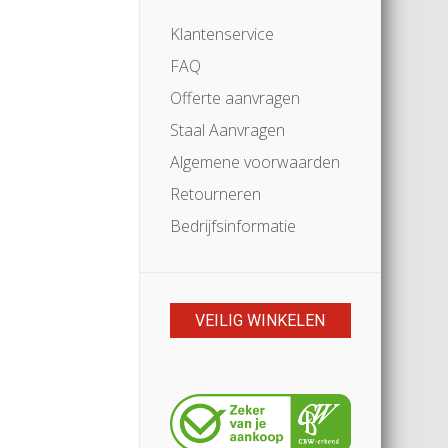
Klantenservice
FAQ
Offerte aanvragen
Staal Aanvragen
Algemene voorwaarden
Retourneren
Bedrijfsinformatie
VEILIG WINKELEN