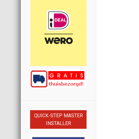
QUICK-STEP MASTER
INSTALLER