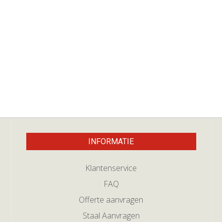
INFORMATIE
Klantenservice
FAQ
Offerte aanvragen
Staal Aanvragen