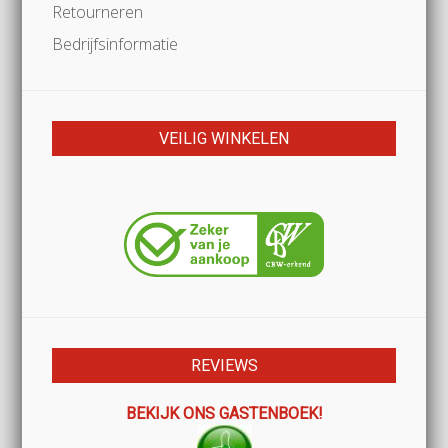
Retourneren
Bedrijfsinformatie
VEILIG WINKELEN
REVIEWS
BEKIJK ONS GASTENBOEK!