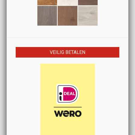
VEILIG BETALEN