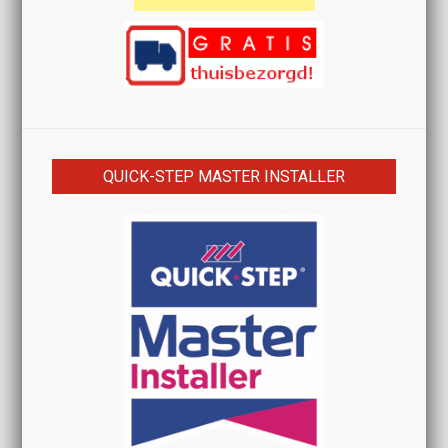
QUICK-STEP MASTER INSTALLER