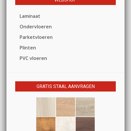
Laminaat
Ondervloeren
Parketvloeren
Plinten
PVC vloeren
GRATIS STAAL AANVRAGEN