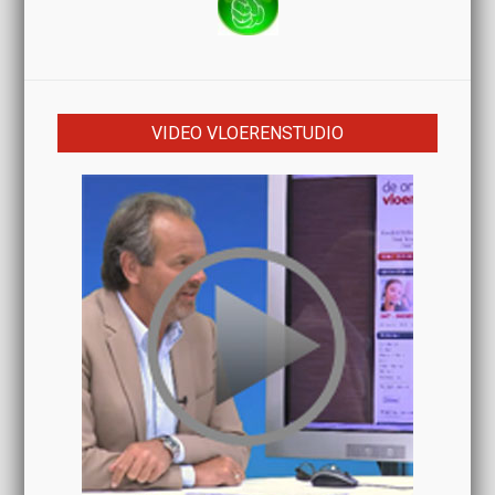
VIDEO VLOERENSTUDIO