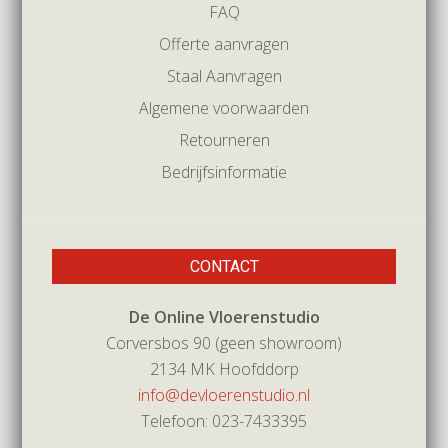
FAQ
Offerte aanvragen
Staal Aanvragen
Algemene voorwaarden
Retourneren
Bedrijfsinformatie
CONTACT
De Online Vloerenstudio
Corversbos 90 (geen showroom)
2134 MK Hoofddorp
info@devloerenstudio.nl
Telefoon: 023-7433395