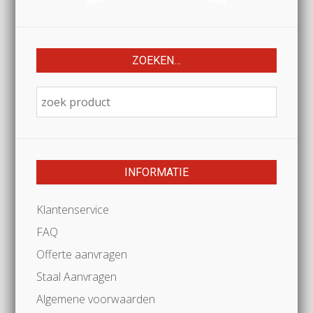
ZOEKEN…
INFORMATIE
Klantenservice
FAQ
Offerte aanvragen
Staal Aanvragen
Algemene voorwaarden