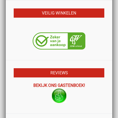
VEILIG WINKELEN
REVIEWS
BEKIJK ONS GASTENBOEK!