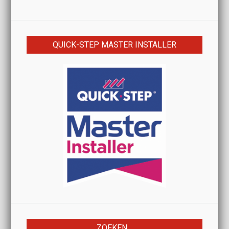
QUICK-STEP MASTER INSTALLER
ZOEKEN…