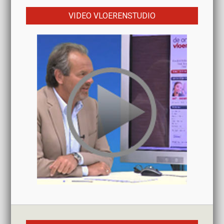
VIDEO VLOERENSTUDIO