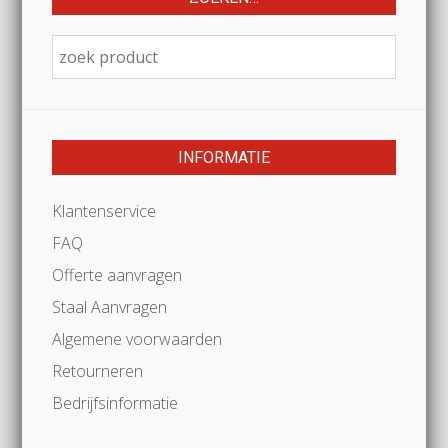
INFORMATIE
Klantenservice
FAQ
Offerte aanvragen
Staal Aanvragen
Algemene voorwaarden
Retourneren
Bedrijfsinformatie