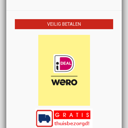
VEILIG BETALEN