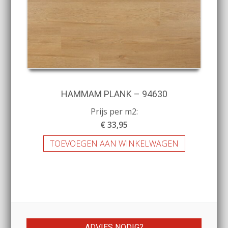
HAMMAM PLANK – 94630
Prijs per m2:
€ 33,95
TOEVOEGEN AAN WINKELWAGEN
ADVIES NODIG?