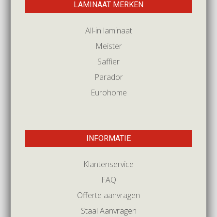
LAMINAAT MERKEN
All-in laminaat
Meister
Saffier
Parador
Eurohome
INFORMATIE
Klantenservice
FAQ
Offerte aanvragen
Staal Aanvragen