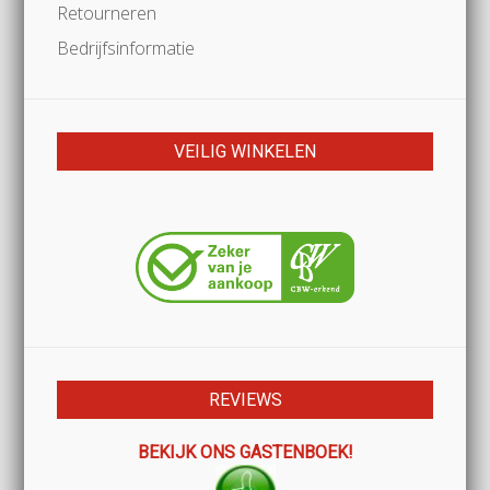
Retourneren
Bedrijfsinformatie
VEILIG WINKELEN
REVIEWS
BEKIJK ONS GASTENBOEK!