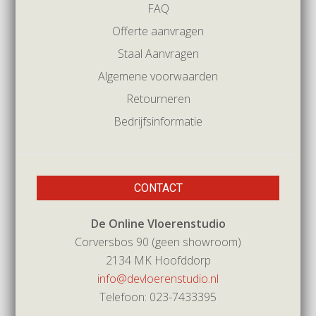
FAQ
Offerte aanvragen
Staal Aanvragen
Algemene voorwaarden
Retourneren
Bedrijfsinformatie
CONTACT
De Online Vloerenstudio
Corversbos 90 (geen showroom)
2134 MK Hoofddorp
info@devloerenstudio.nl
Telefoon: 023-7433395