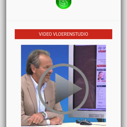
VIDEO VLOERENSTUDIO