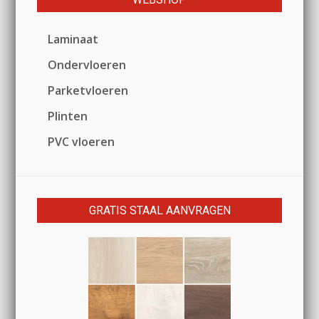
Laminaat
Ondervloeren
Parketvloeren
Plinten
PVC vloeren
GRATIS STAAL AANVRAGEN