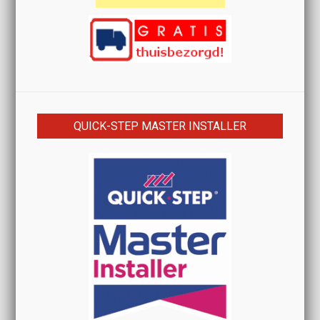
QUICK-STEP MASTER INSTALLER