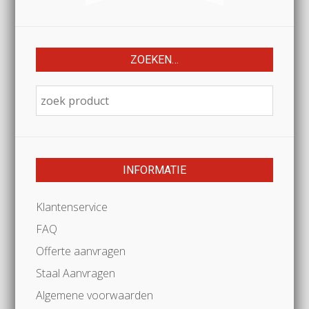
ZOEKEN…
INFORMATIE
Klantenservice
FAQ
Offerte aanvragen
Staal Aanvragen
Algemene voorwaarden