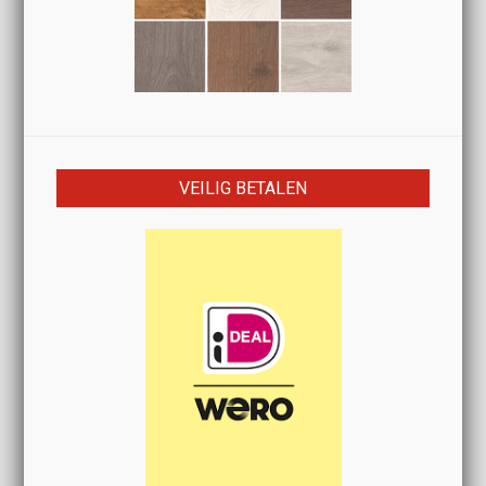
VEILIG BETALEN