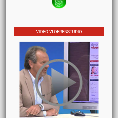
VIDEO VLOERENSTUDIO