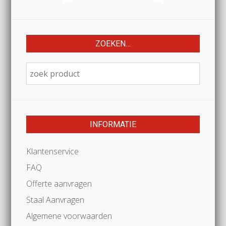
ZOEKEN…
INFORMATIE
Klantenservice
FAQ
Offerte aanvragen
Staal Aanvragen
Algemene voorwaarden