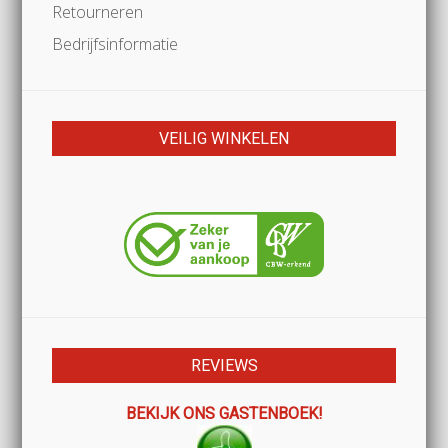
Retourneren
Bedrijfsinformatie
VEILIG WINKELEN
REVIEWS
BEKIJK ONS GASTENBOEK!