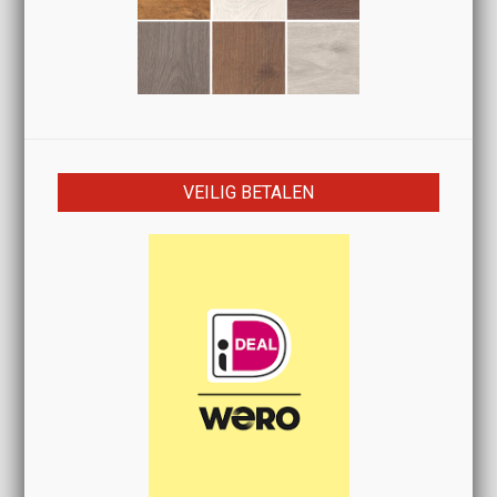
VEILIG BETALEN