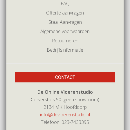
FAQ
Offerte aanvragen
Staal Aanvragen
Algemene voorwaarden
Retourneren
Bedrijfsinformatie
CONTACT
De Online Vloerenstudio
Corversbos 90 (geen showroom)
2134 MK Hoofddorp
info@devloerenstudio.nl
Telefoon: 023-7433395