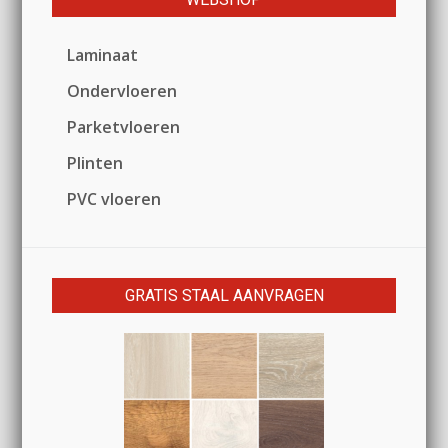
Laminaat
Ondervloeren
Parketvloeren
Plinten
PVC vloeren
GRATIS STAAL AANVRAGEN