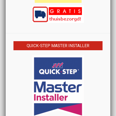
QUICK-STEP MASTER INSTALLER