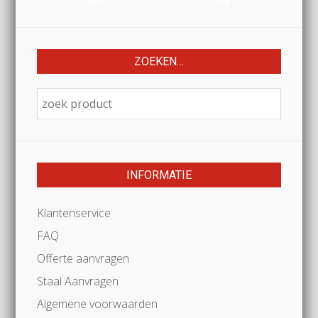
ZOEKEN…
INFORMATIE
Klantenservice
FAQ
Offerte aanvragen
Staal Aanvragen
Algemene voorwaarden