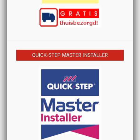
QUICK-STEP MASTER INSTALLER