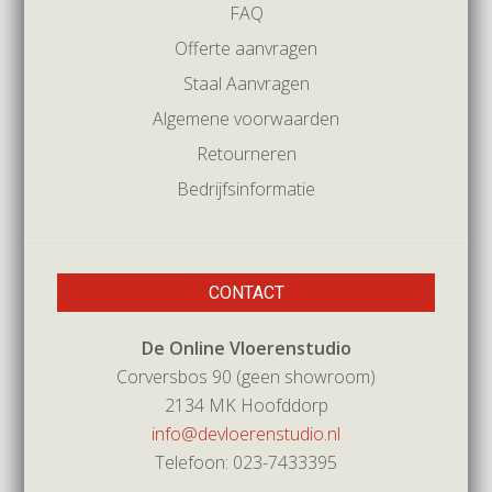
FAQ
Offerte aanvragen
Staal Aanvragen
Algemene voorwaarden
Retourneren
Bedrijfsinformatie
CONTACT
De Online Vloerenstudio
Corversbos 90 (geen showroom)
2134 MK Hoofddorp
info@devloerenstudio.nl
Telefoon: 023-7433395