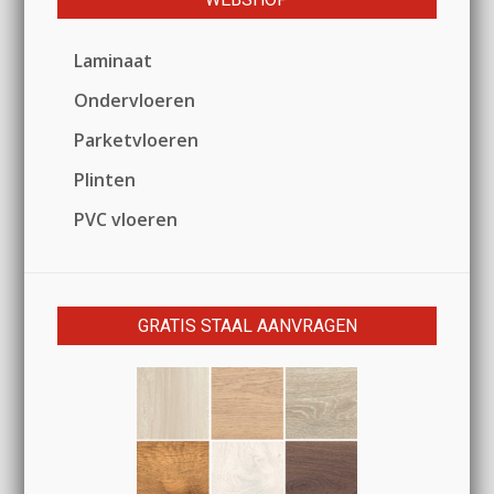
Laminaat
Ondervloeren
Parketvloeren
Plinten
PVC vloeren
GRATIS STAAL AANVRAGEN