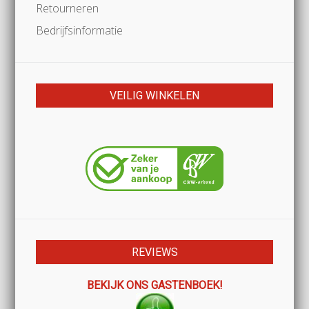
Retourneren
Bedrijfsinformatie
VEILIG WINKELEN
REVIEWS
BEKIJK ONS GASTENBOEK!