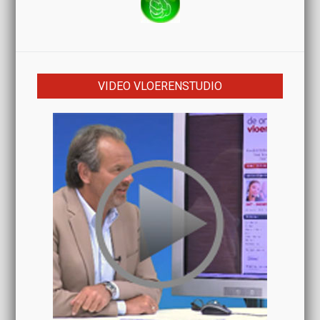
VIDEO VLOERENSTUDIO