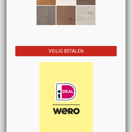
VEILIG BETALEN