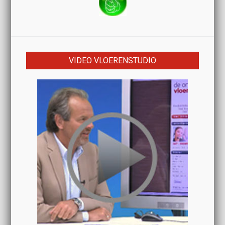
VIDEO VLOERENSTUDIO