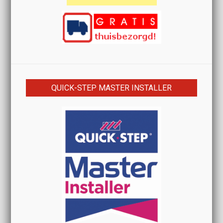
QUICK-STEP MASTER INSTALLER