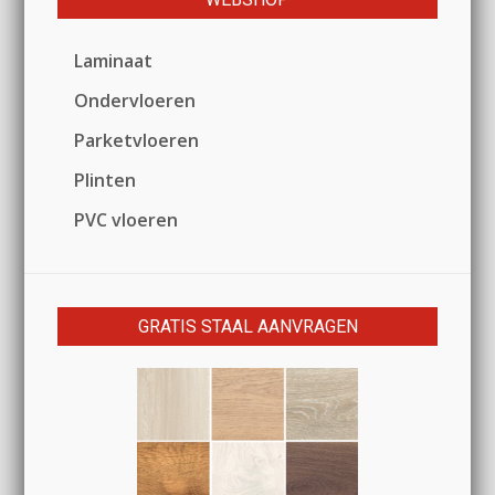
Laminaat
Ondervloeren
Parketvloeren
Plinten
PVC vloeren
GRATIS STAAL AANVRAGEN