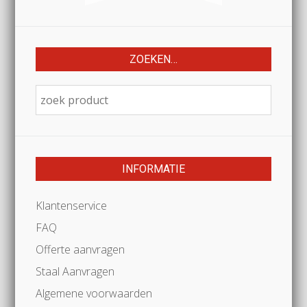
ZOEKEN…
INFORMATIE
Klantenservice
FAQ
Offerte aanvragen
Staal Aanvragen
Algemene voorwaarden