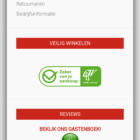
Retourneren
Bedrijfsinformatie
VEILIG WINKELEN
REVIEWS
BEKIJK ONS GASTENBOEK!