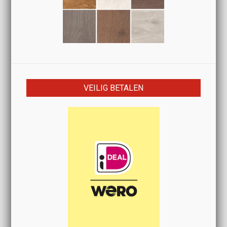
VEILIG BETALEN