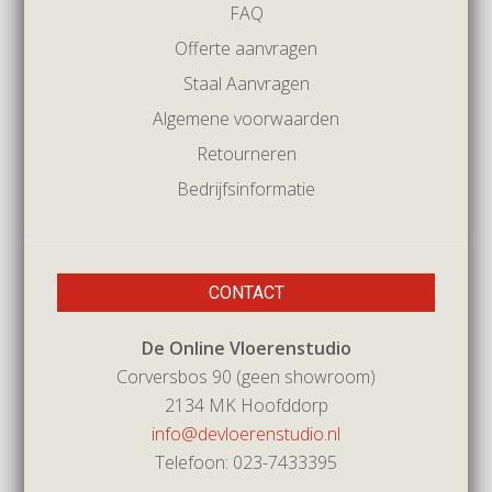
FAQ
Offerte aanvragen
Staal Aanvragen
Algemene voorwaarden
Retourneren
Bedrijfsinformatie
CONTACT
De Online Vloerenstudio
Corversbos 90 (geen showroom)
2134 MK Hoofddorp
info@devloerenstudio.nl
Telefoon: 023-7433395