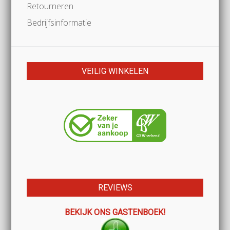
Retourneren
Bedrijfsinformatie
VEILIG WINKELEN
REVIEWS
BEKIJK ONS GASTENBOEK!