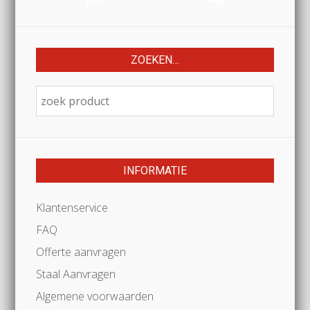
ZOEKEN…
INFORMATIE
Klantenservice
FAQ
Offerte aanvragen
Staal Aanvragen
Algemene voorwaarden