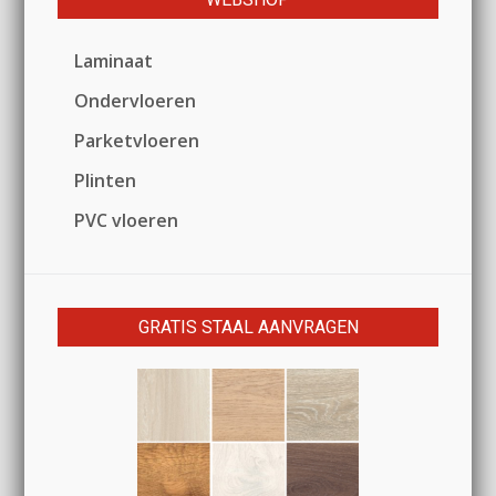
Laminaat
Ondervloeren
Parketvloeren
Plinten
PVC vloeren
GRATIS STAAL AANVRAGEN