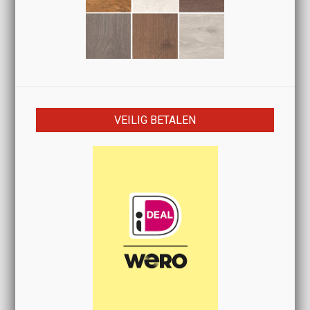
VEILIG BETALEN