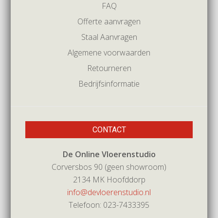
FAQ
Offerte aanvragen
Staal Aanvragen
Algemene voorwaarden
Retourneren
Bedrijfsinformatie
CONTACT
De Online Vloerenstudio
Corversbos 90 (geen showroom)
2134 MK Hoofddorp
info@devloerenstudio.nl
Telefoon: 023-7433395