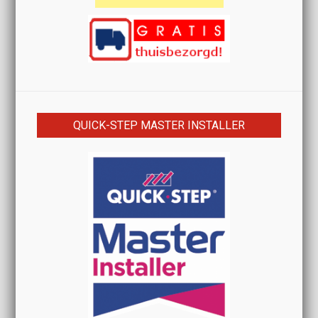
QUICK-STEP MASTER INSTALLER