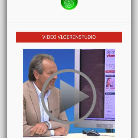
VIDEO VLOERENSTUDIO