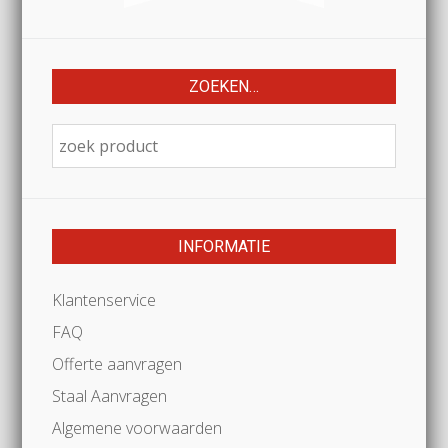
ZOEKEN…
INFORMATIE
Klantenservice
FAQ
Offerte aanvragen
Staal Aanvragen
Algemene voorwaarden