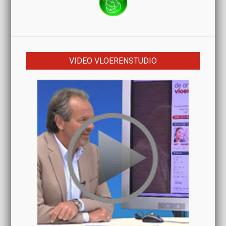
VIDEO VLOERENSTUDIO