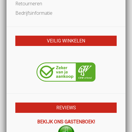
Retourneren
Bedrijfsinformatie
VEILIG WINKELEN
REVIEWS
BEKIJK ONS GASTENBOEK!