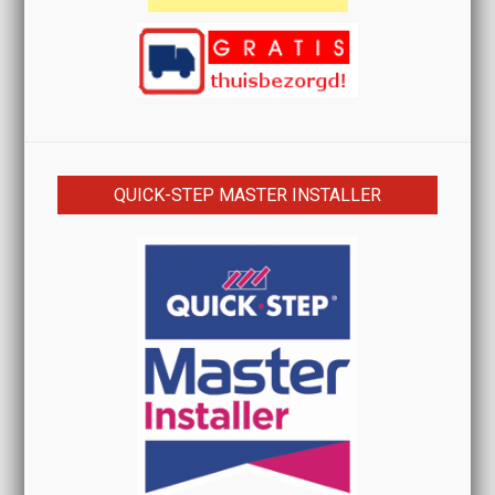
QUICK-STEP MASTER INSTALLER