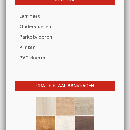
Laminaat
Ondervloeren
Parketvloeren
Plinten
PVC vloeren
GRATIS STAAL AANVRAGEN