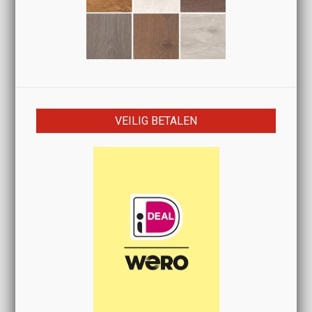
VEILIG BETALEN