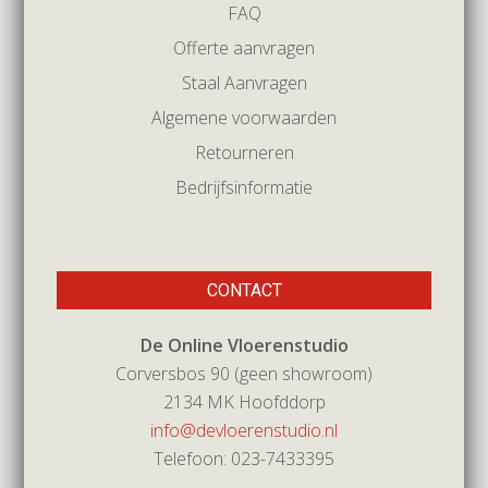
FAQ
Offerte aanvragen
Staal Aanvragen
Algemene voorwaarden
Retourneren
Bedrijfsinformatie
CONTACT
De Online Vloerenstudio
Corversbos 90 (geen showroom)
2134 MK Hoofddorp
info@devloerenstudio.nl
Telefoon: 023-7433395