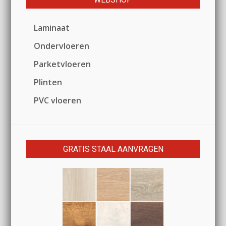
Laminaat
Ondervloeren
Parketvloeren
Plinten
PVC vloeren
GRATIS STAAL AANVRAGEN