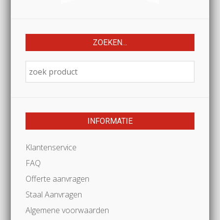
ZOEKEN…
INFORMATIE
Klantenservice
FAQ
Offerte aanvragen
Staal Aanvragen
Algemene voorwaarden