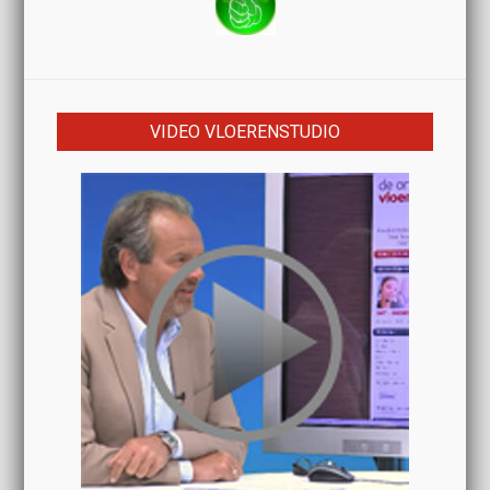
VIDEO VLOERENSTUDIO