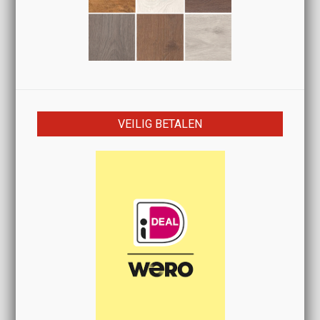
VEILIG BETALEN