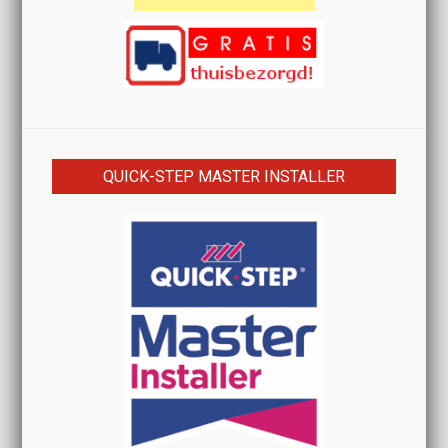
QUICK-STEP MASTER INSTALLER