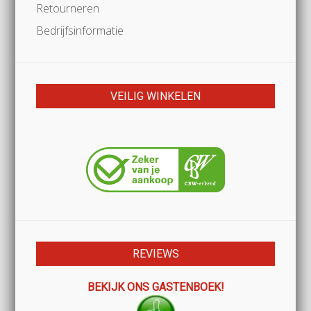
Retourneren
Bedrijfsinformatie
VEILIG WINKELEN
REVIEWS
BEKIJK ONS GASTENBOEK!