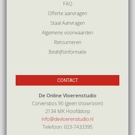
FAQ
Offerte aanvragen
Staal Aanvragen
Algemene voorwaarden
Retourneren
Bedrijfsinformatie
CONTACT
De Online Vloerenstudio
Corversbos 90 (geen showroom)
2134 MK Hoofddorp
info@devloerenstudio.nl
Telefoon: 023-7433395