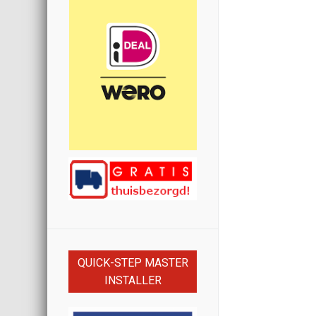
QUICK-STEP MASTER
INSTALLER