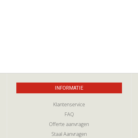
INFORMATIE
Klantenservice
FAQ
Offerte aanvragen
Staal Aanvragen