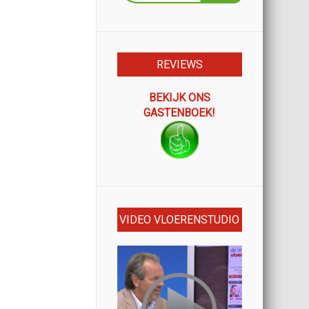
REVIEWS
BEKIJK ONS
GASTENBOEK!
VIDEO VLOERENSTUDIO