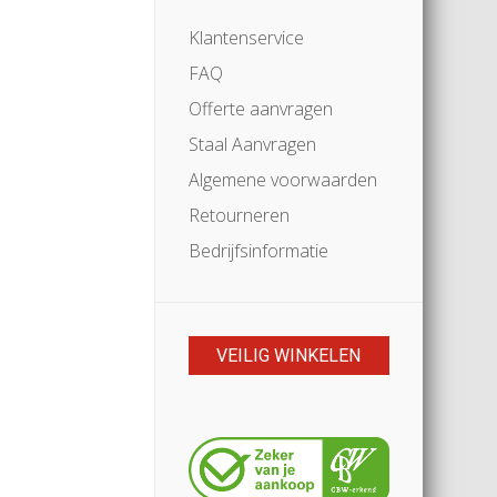
Klantenservice
FAQ
Offerte aanvragen
Staal Aanvragen
Algemene voorwaarden
Retourneren
Bedrijfsinformatie
VEILIG WINKELEN