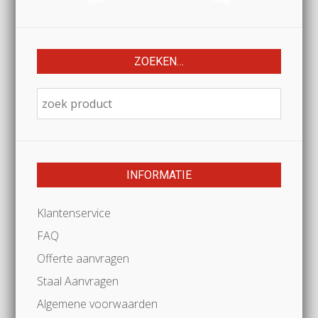
ZOEKEN…
INFORMATIE
Klantenservice
FAQ
Offerte aanvragen
Staal Aanvragen
Algemene voorwaarden