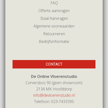
FAQ
Offerte aanvragen
Staal Aanvragen
Algemene voorwaarden
Retourneren
Bedrijfsinformatie
CONTACT
De Online Vloerenstudio
Corversbos 90 (geen showroom)
2134 MK Hoofddorp
info@devloerenstudio.nl
Telefoon: 023-7433395