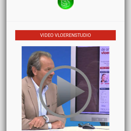
VIDEO VLOERENSTUDIO