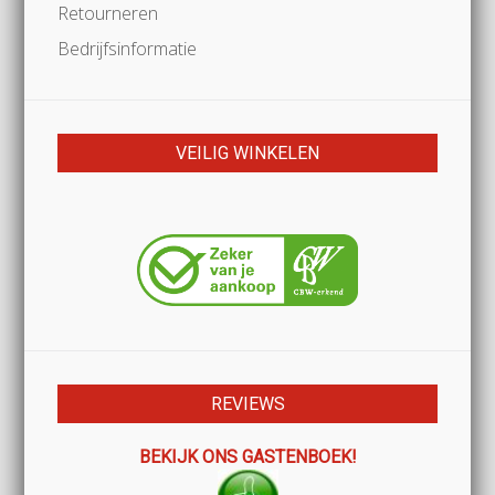
Retourneren
Bedrijfsinformatie
VEILIG WINKELEN
REVIEWS
BEKIJK ONS GASTENBOEK!