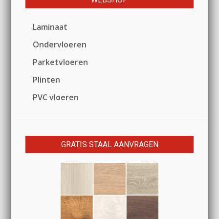
Laminaat
Ondervloeren
Parketvloeren
Plinten
PVC vloeren
GRATIS STAAL AANVRAGEN