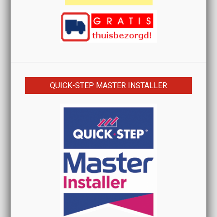
QUICK-STEP MASTER INSTALLER