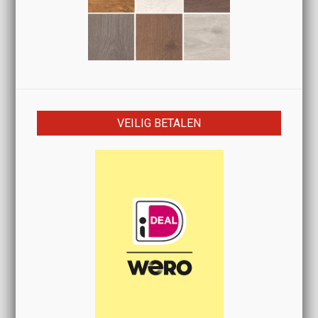
VEILIG BETALEN