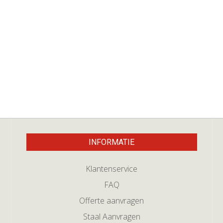
INFORMATIE
Klantenservice
FAQ
Offerte aanvragen
Staal Aanvragen