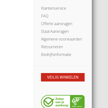
Klantenservice
FAQ
Offerte aanvragen
Staal Aanvragen
Algemene voorwaarden
Retourneren
Bedrijfsinformatie
VEILIG WINKELEN