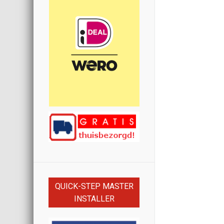
QUICK-STEP MASTER
INSTALLER