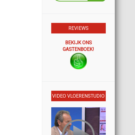
REVIEWS
BEKIJK ONS
GASTENBOEK!
VIDEO VLOERENSTUDIO