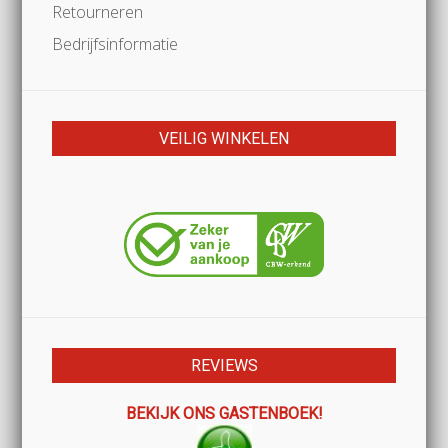
Retourneren
Bedrijfsinformatie
VEILIG WINKELEN
REVIEWS
BEKIJK ONS GASTENBOEK!