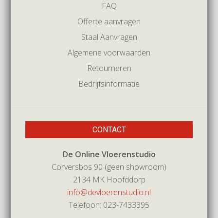
FAQ
Offerte aanvragen
Staal Aanvragen
Algemene voorwaarden
Retourneren
Bedrijfsinformatie
CONTACT
De Online Vloerenstudio
Corversbos 90 (geen showroom)
2134 MK Hoofddorp
info@devloerenstudio.nl
Telefoon: 023-7433395