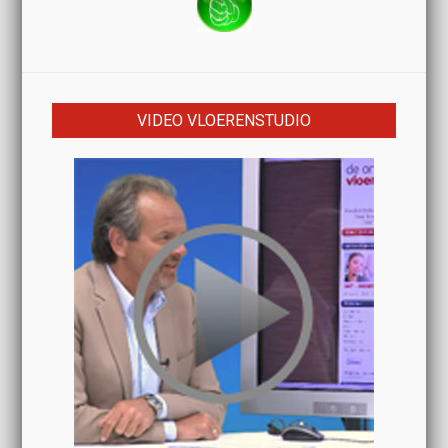
VIDEO VLOERENSTUDIO