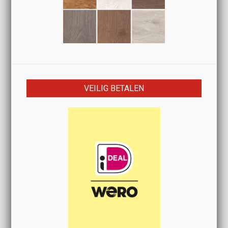
VEILIG BETALEN