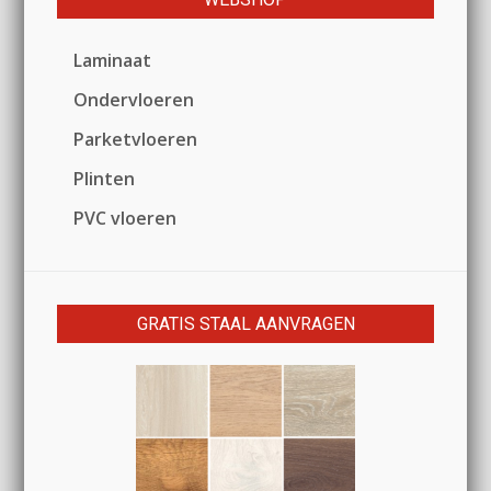
Laminaat
Ondervloeren
Parketvloeren
Plinten
PVC vloeren
GRATIS STAAL AANVRAGEN