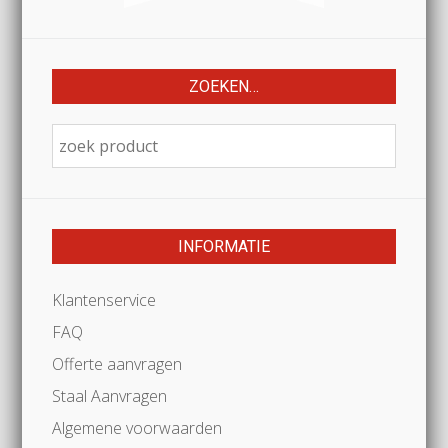
ZOEKEN…
INFORMATIE
Klantenservice
FAQ
Offerte aanvragen
Staal Aanvragen
Algemene voorwaarden