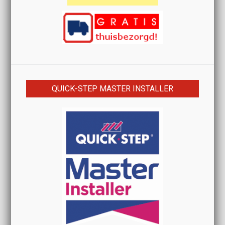
QUICK-STEP MASTER INSTALLER