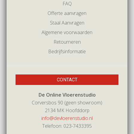
FAQ
Offerte aanvragen
Staal Aanvragen
Algemene voorwaarden
Retourneren
Bedrijfsinformatie
CONTACT
De Online Vloerenstudio
Corversbos 90 (geen showroom)
2134 MK Hoofddorp
info@devloerenstudio.nl
Telefoon: 023-7433395