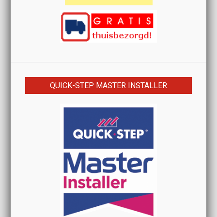
QUICK-STEP MASTER INSTALLER