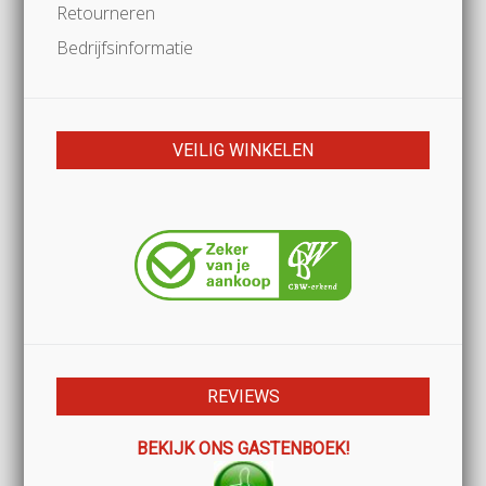
Retourneren
Bedrijfsinformatie
VEILIG WINKELEN
REVIEWS
BEKIJK ONS GASTENBOEK!