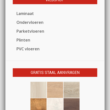
Laminaat
Ondervloeren
Parketvloeren
Plinten
PVC vloeren
GRATIS STAAL AANVRAGEN