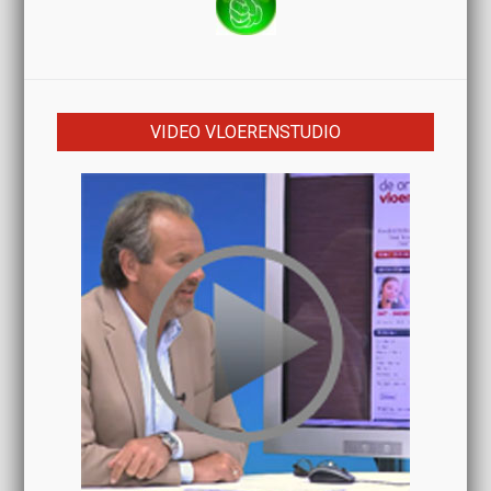
VIDEO VLOERENSTUDIO