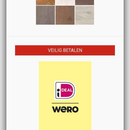
VEILIG BETALEN