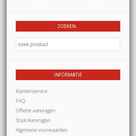
ZOEKEN…
INFORMATIE
Klantenservice
FAQ
Offerte aanvragen
Staal Aanvragen
Algemene voorwaarden