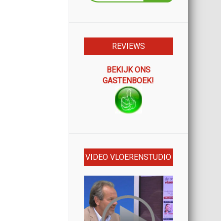
REVIEWS
BEKIJK ONS
GASTENBOEK!
VIDEO VLOERENSTUDIO