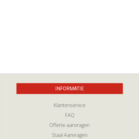
INFORMATIE
Klantenservice
FAQ
Offerte aanvragen
Staal Aanvragen