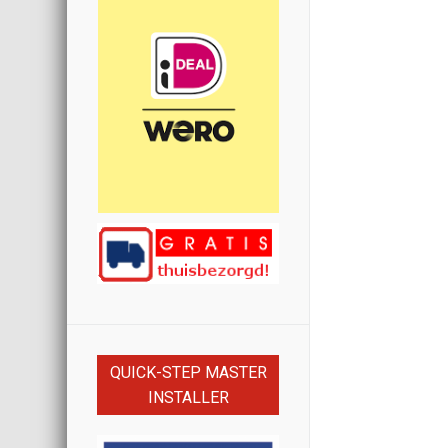
QUICK-STEP MASTER
INSTALLER