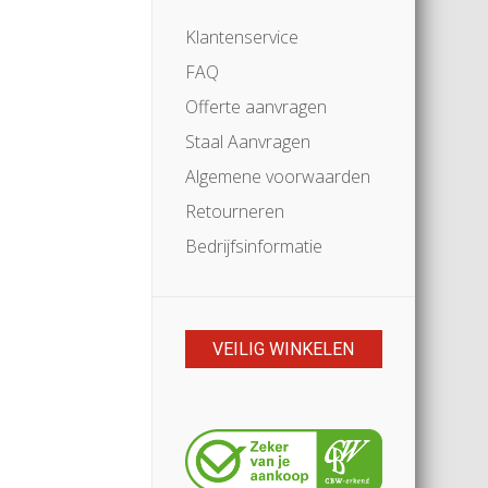
Klantenservice
FAQ
Offerte aanvragen
Staal Aanvragen
Algemene voorwaarden
Retourneren
Bedrijfsinformatie
VEILIG WINKELEN