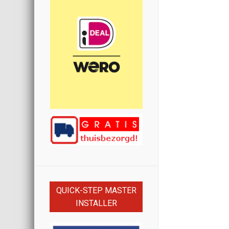
QUICK-STEP MASTER
INSTALLER