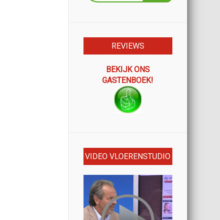
REVIEWS
BEKIJK ONS
GASTENBOEK!
VIDEO VLOERENSTUDIO