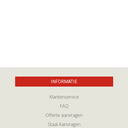
INFORMATIE
Klantenservice
FAQ
Offerte aanvragen
Staal Aanvragen