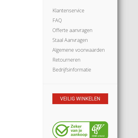
Klantenservice
FAQ
Offerte aanvragen
Staal Aanvragen
Algemene voorwaarden
Retourneren
Bedrijfsinformatie
VEILIG WINKELEN