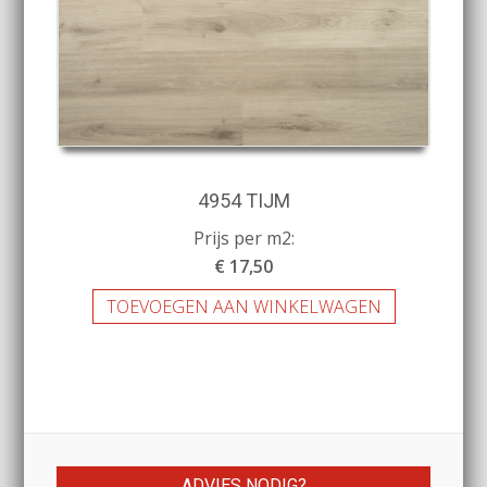
4954 TIJM
Prijs per m2:
€ 17,50
TOEVOEGEN AAN WINKELWAGEN
ADVIES NODIG?