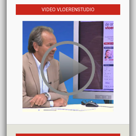
VIDEO VLOERENSTUDIO