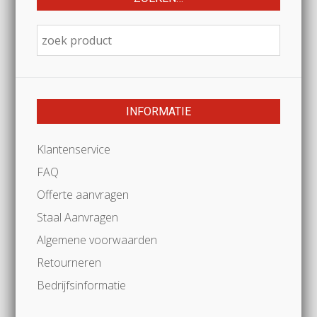
INFORMATIE
Klantenservice
FAQ
Offerte aanvragen
Staal Aanvragen
Algemene voorwaarden
Retourneren
Bedrijfsinformatie