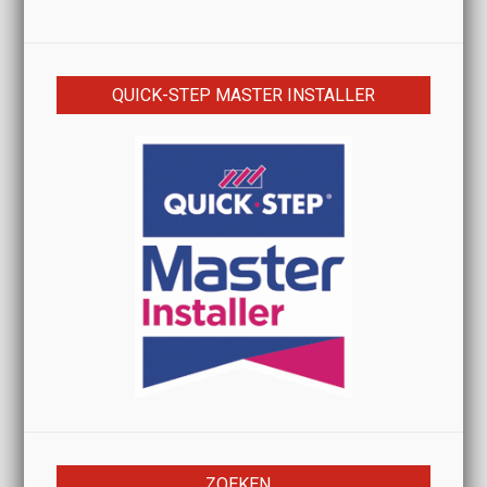
QUICK-STEP MASTER INSTALLER
ZOEKEN…