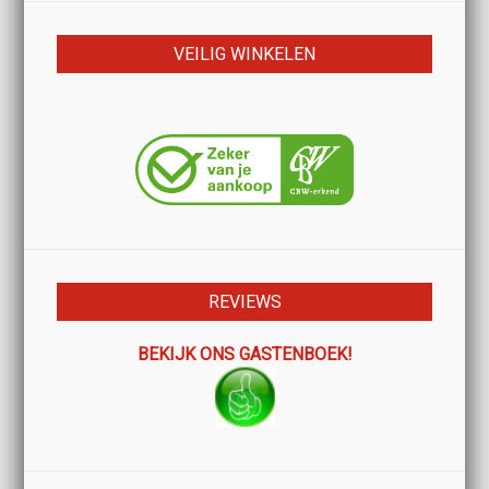
VEILIG WINKELEN
REVIEWS
BEKIJK ONS GASTENBOEK!