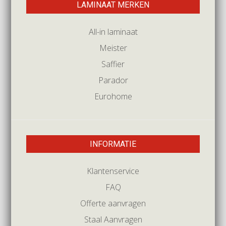
LAMINAAT MERKEN
All-in laminaat
Meister
Saffier
Parador
Eurohome
INFORMATIE
Klantenservice
FAQ
Offerte aanvragen
Staal Aanvragen