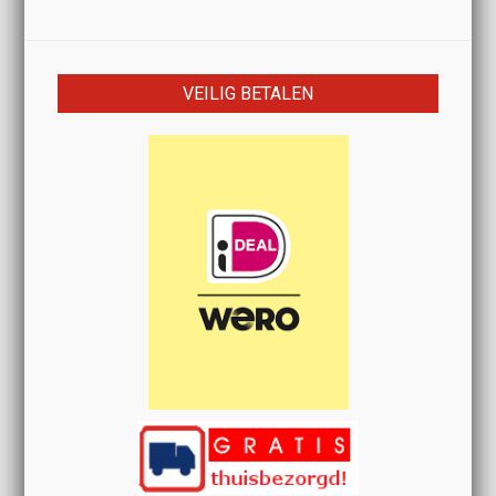
VEILIG BETALEN