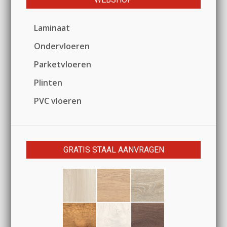
Laminaat
Ondervloeren
Parketvloeren
Plinten
PVC vloeren
GRATIS STAAL AANVRAGEN