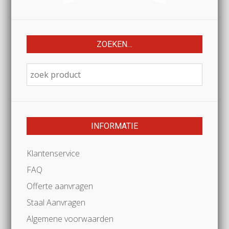
ZOEKEN…
INFORMATIE
Klantenservice
FAQ
Offerte aanvragen
Staal Aanvragen
Algemene voorwaarden