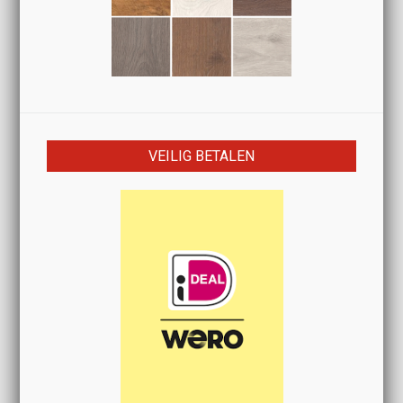
VEILIG BETALEN