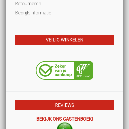
Retourneren
Bedrijfsinformatie
VEILIG WINKELEN
REVIEWS
BEKIJK ONS GASTENBOEK!