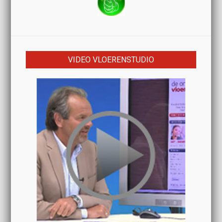
VIDEO VLOERENSTUDIO