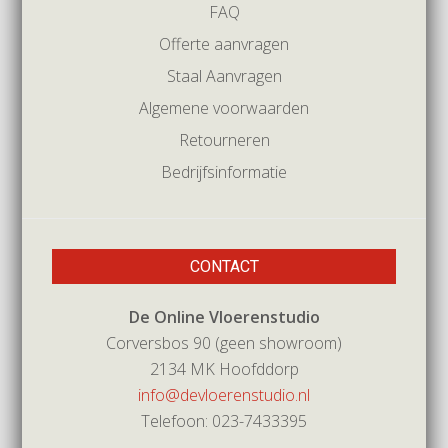
FAQ
Offerte aanvragen
Staal Aanvragen
Algemene voorwaarden
Retourneren
Bedrijfsinformatie
CONTACT
De Online Vloerenstudio
Corversbos 90 (geen showroom)
2134 MK Hoofddorp
info@devloerenstudio.nl
Telefoon: 023-7433395