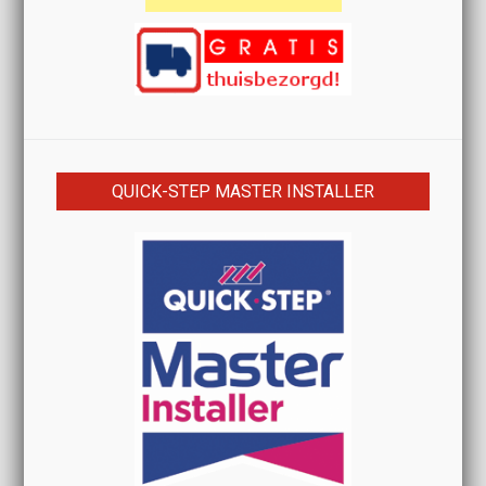
QUICK-STEP MASTER INSTALLER