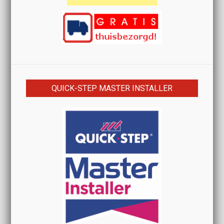
QUICK-STEP MASTER INSTALLER