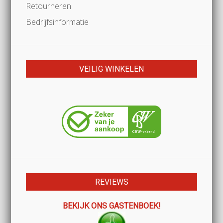
Retourneren
Bedrijfsinformatie
VEILIG WINKELEN
REVIEWS
BEKIJK ONS GASTENBOEK!