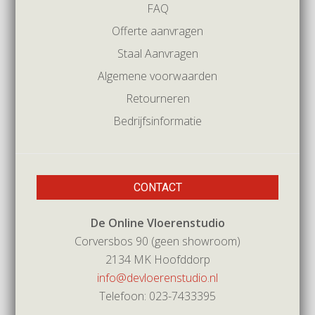
FAQ
Offerte aanvragen
Staal Aanvragen
Algemene voorwaarden
Retourneren
Bedrijfsinformatie
CONTACT
De Online Vloerenstudio
Corversbos 90 (geen showroom)
2134 MK Hoofddorp
info@devloerenstudio.nl
Telefoon: 023-7433395