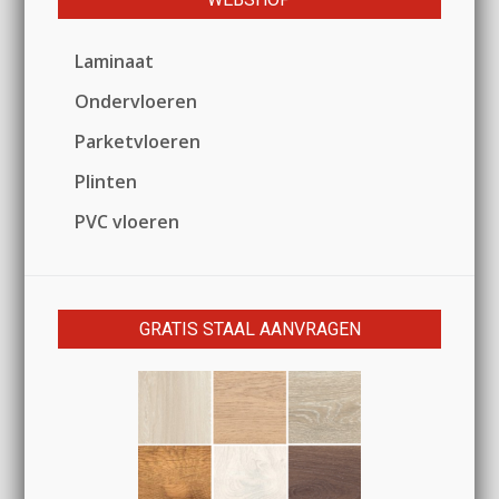
Laminaat
Ondervloeren
Parketvloeren
Plinten
PVC vloeren
GRATIS STAAL AANVRAGEN