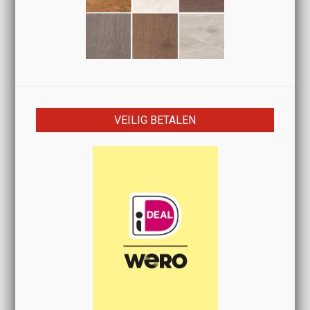
VEILIG BETALEN