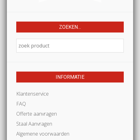
ZOEKEN…
INFORMATIE
Klantenservice
FAQ
Offerte aanvragen
Staal Aanvragen
Algemene voorwaarden