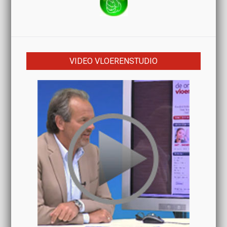
VIDEO VLOERENSTUDIO