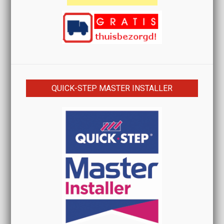
QUICK-STEP MASTER INSTALLER