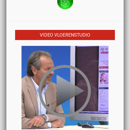
VIDEO VLOERENSTUDIO