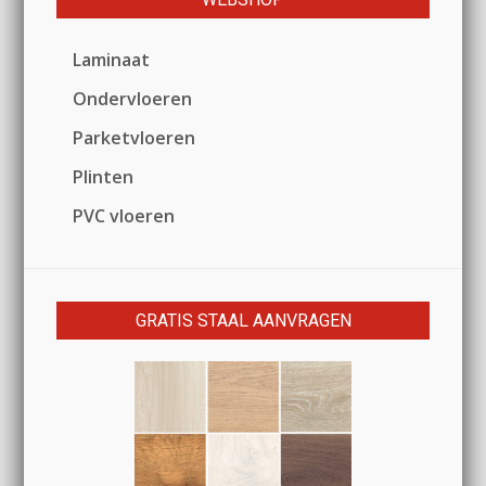
Laminaat
Ondervloeren
Parketvloeren
Plinten
PVC vloeren
GRATIS STAAL AANVRAGEN