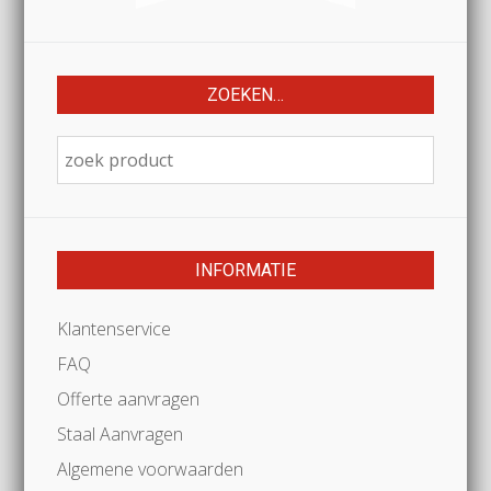
ZOEKEN…
INFORMATIE
Klantenservice
FAQ
Offerte aanvragen
Staal Aanvragen
Algemene voorwaarden