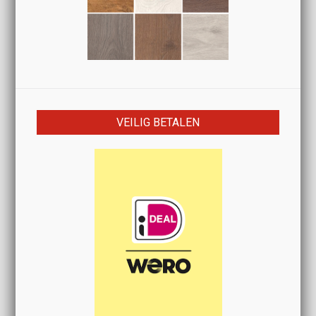
VEILIG BETALEN