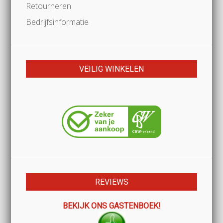
Retourneren
Bedrijfsinformatie
VEILIG WINKELEN
REVIEWS
BEKIJK ONS GASTENBOEK!