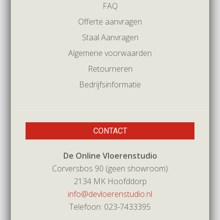
FAQ
Offerte aanvragen
Staal Aanvragen
Algemene voorwaarden
Retourneren
Bedrijfsinformatie
CONTACT
De Online Vloerenstudio
Corversbos 90 (geen showroom)
2134 MK Hoofddorp
info@devloerenstudio.nl
Telefoon: 023-7433395