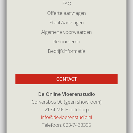
FAQ
Offerte aanvragen
Staal Aanvragen
Algemene voorwaarden
Retourneren
Bedrijfsinformatie
CONTACT
De Online Vloerenstudio
Corversbos 90 (geen showroom)
2134 MK Hoofddorp
info@devloerenstudio.nl
Telefoon: 023-7433395