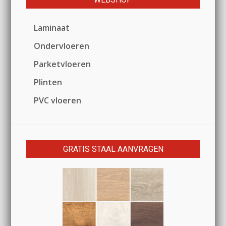
Laminaat
Ondervloeren
Parketvloeren
Plinten
PVC vloeren
GRATIS STAAL AANVRAGEN