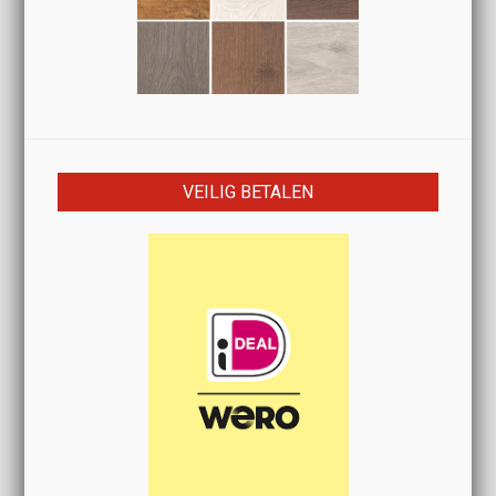
VEILIG BETALEN