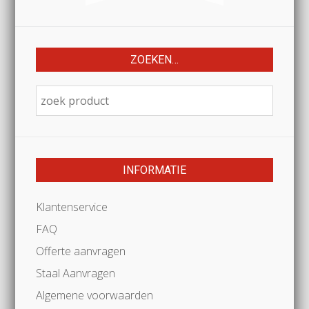
ZOEKEN…
INFORMATIE
Klantenservice
FAQ
Offerte aanvragen
Staal Aanvragen
Algemene voorwaarden