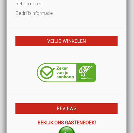
Retourneren
Bedrijfsinformatie
VEILIG WINKELEN
REVIEWS
BEKIJK ONS GASTENBOEK!