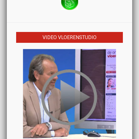
VIDEO VLOERENSTUDIO