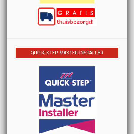
QUICK-STEP MASTER INSTALLER